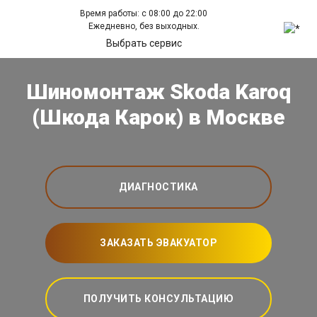
Время работы: с 08:00 до 22:00
Ежедневно, без выходных.
Выбрать сервис
Шиномонтаж Skoda Karoq
(Шкода Карок) в Москве
ДИАГНОСТИКА
ЗАКАЗАТЬ ЭВАКУАТОР
ПОЛУЧИТЬ КОНСУЛЬТАЦИЮ