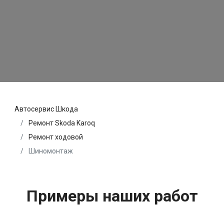
Автосервис Шкода
Ремонт Skoda Karoq
Ремонт ходовой
Шиномонтаж
Примеры наших работ