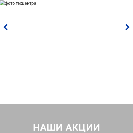
НАШИ АКЦИИ