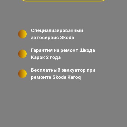
Специализированный
автосервис Skoda
Гарантия на ремонт Шкода
Карок 2 года
Бесплатный эвакуатор при
ремонте Skoda Karoq