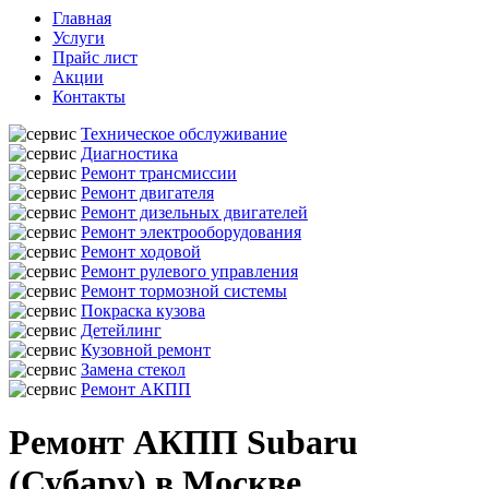
Главная
Услуги
Прайс лист
Акции
Контакты
Техническое обслуживание
Диагностика
Ремонт трансмиссии
Ремонт двигателя
Ремонт дизельных двигателей
Ремонт электрооборудования
Ремонт ходовой
Ремонт рулевого управления
Ремонт тормозной системы
Покраска кузова
Детейлинг
Кузовной ремонт
Замена стекол
Ремонт АКПП
Ремонт АКПП Subaru
(Субару) в Москве