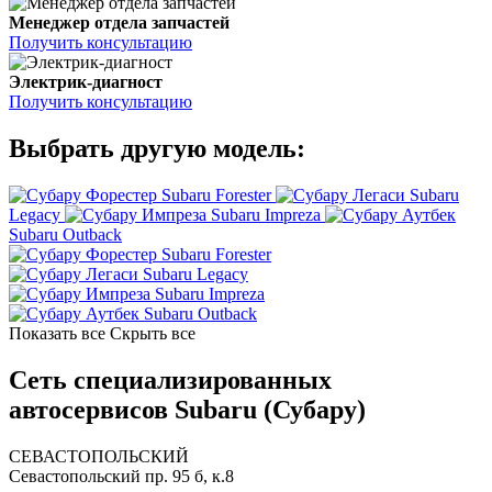
Менеджер отдела запчастей
Получить консультацию
Электрик-диагност
Получить консультацию
Выбрать другую модель:
Subaru Forester
Subaru
Legacy
Subaru Impreza
Subaru Outback
Subaru Forester
Subaru Legacy
Subaru Impreza
Subaru Outback
Показать все
Скрыть все
Сеть специализированных
автосервисов Subaru (Субару)
СЕВАСТОПОЛЬСКИЙ
Севастопольский пр. 95 б, к.8