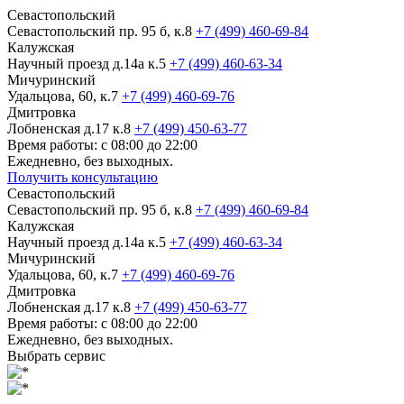
Севастопольский
Севастопольский пр. 95 б, к.8
+7 (499) 460-69-84
Калужская
Научный проезд д.14а к.5
+7 (499) 460-63-34
Мичуринский
Удальцова, 60, к.7
+7 (499) 460-69-76
Дмитровка
Лобненская д.17 к.8
+7 (499) 450-63-77
Время работы: с 08:00 до 22:00
Ежедневно, без выходных.
Получить консультацию
Севастопольский
Севастопольский пр. 95 б, к.8
+7 (499) 460-69-84
Калужская
Научный проезд д.14а к.5
+7 (499) 460-63-34
Мичуринский
Удальцова, 60, к.7
+7 (499) 460-69-76
Дмитровка
Лобненская д.17 к.8
+7 (499) 450-63-77
Время работы: с 08:00 до 22:00
Ежедневно, без выходных.
Выбрать сервис