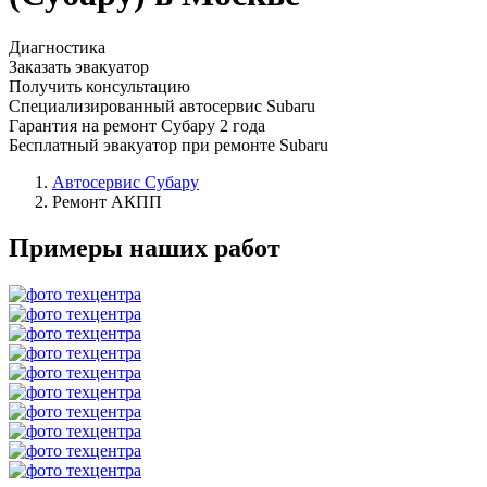
Диагностика
Заказать эвакуатор
Получить консультацию
Специализированный автосервис Subaru
Гарантия на ремонт Субару 2 года
Бесплатный эвакуатор при ремонте Subaru
Автосервис Субару
Ремонт АКПП
Примеры наших работ