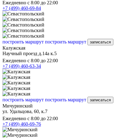
Ежедневно с 8:00 до 22:00
+7 (499) 460-69-84
построить маршрут
построить маршрут
записаться
Калужская
Научный проезд д.14а к.5
Ежедневно с 8:00 до 22:00
+7 (499) 460-63-34
построить маршрут
построить маршрут
записаться
Мичуринский
ул. Удальцова, 60, к.7
Ежедневно с 8:00 до 22:00
+7 (499) 460-69-76