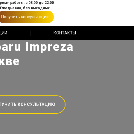
ремя работы: с 08:00 до 22:00
Ежедневно, без выходных.
Получить консультацию
ЦИИ
КОНТАКТЫ
aru Impreza
кве
ЛУЧИТЬ КОНСУЛЬТАЦИЮ