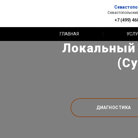
Севастопо
Севастопольский 
+7 (499) 46
ГЛАВНАЯ
УСЛУ
Локальный 
(С
ДИАГНОСТИКА