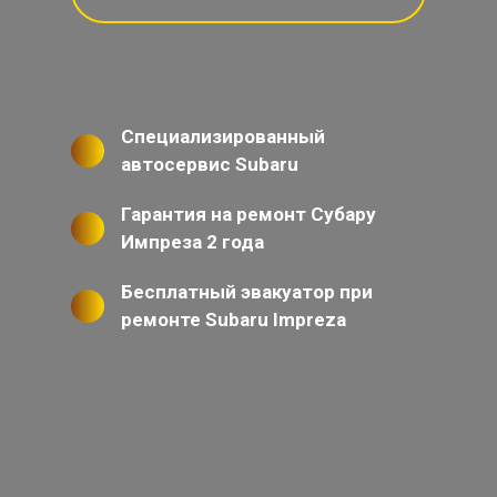
Специализированный
автосервис Subaru
Гарантия на ремонт Субару
Импреза 2 года
Бесплатный эвакуатор при
ремонте Subaru Impreza