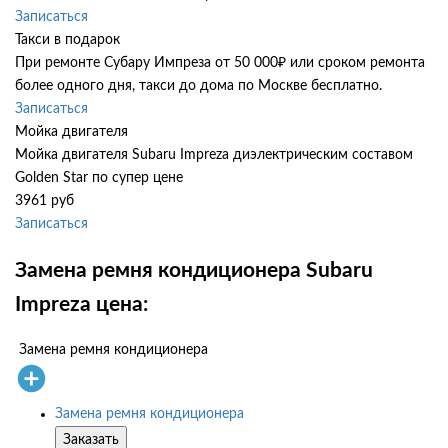
Записаться
Такси в подарок
При ремонте Субару Импреза от 50 000₽ или сроком ремонта
более одного дня, такси до дома по Москве бесплатно.
Записаться
Мойка двигателя
Мойка двигателя Subaru Impreza диэлектрическим составом
Golden Star по супер цене
3961 руб
Записаться
Замена ремня кондиционера Subaru
Impreza цена:
Замена ремня кондиционера
Замена ремня кондиционера
Заказать