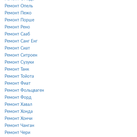
Ремонт Опель
Ремонт Пежо
Ремонт Порше
Ремонт Рено
Ремонт Сааб
Ремонт Санг Енг
Ремонт Сиат
Ремонт Ситроен
Ремонт Сузуки
Ремонт Танк
Ремонт Тойота
Ремонт Фиат
Ремонт Фольцваген
Ремонт Форд
Ремонт Хавал
Ремонт Хонда
Ремонт Хончи
Ремонт Чанган
Ремонт Чери