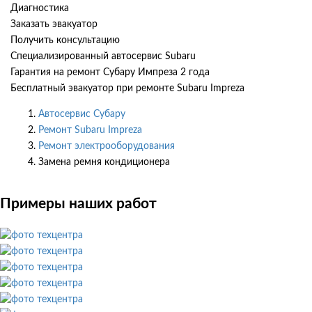
Диагностика
Заказать эвакуатор
Получить консультацию
Специализированный автосервис Subaru
Гарантия на ремонт Субару Импреза 2 года
Бесплатный эвакуатор при ремонте Subaru Impreza
Автосервис Субару
Ремонт Subaru Impreza
Ремонт электрооборудования
Замена ремня кондиционера
Примеры наших работ