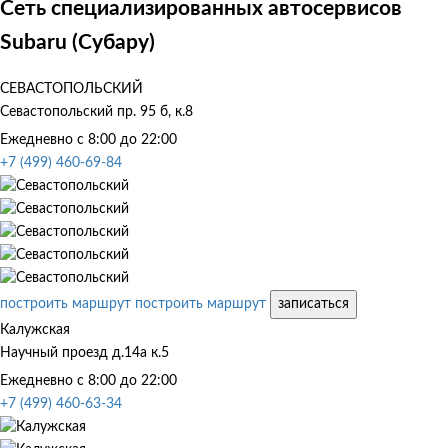
Сеть специализированных автосервисов
Subaru (Субару)
СЕВАСТОПОЛЬСКИЙ
Севастопольский пр. 95 б, к.8
Ежедневно с 8:00 до 22:00
+7 (499) 460-69-84
построить маршрут
построить маршрут
записаться
Калужская
Научный проезд д.14а к.5
Ежедневно с 8:00 до 22:00
+7 (499) 460-63-34