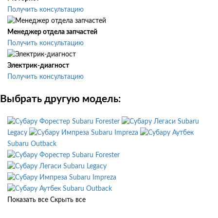
Получить консультацию
Менеджер отдела запчастей
Получить консультацию
Электрик-диагност
Получить консультацию
Выбрать другую модель:
Subaru Forester
Subaru
Legacy
Subaru Impreza
Subaru Outback
Subaru Forester
Subaru Legacy
Subaru Impreza
Subaru Outback
Показать все
Скрыть все