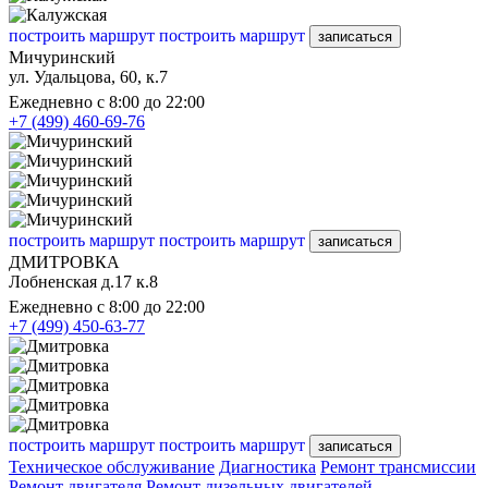
построить маршрут
построить маршрут
записаться
Мичуринский
ул. Удальцова, 60, к.7
Ежедневно с 8:00 до 22:00
+7 (499) 460-69-76
построить маршрут
построить маршрут
записаться
ДМИТРОВКА
Лобненская д.17 к.8
Ежедневно с 8:00 до 22:00
+7 (499) 450-63-77
построить маршрут
построить маршрут
записаться
Техническое обслуживание
Диагностика
Ремонт трансмиссии
Ремонт двигателя
Ремонт дизельных двигателей