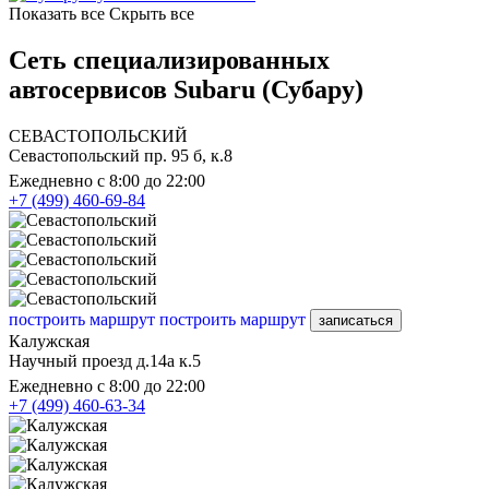
Показать все
Скрыть все
Сеть специализированных
автосервисов Subaru (Субару)
СЕВАСТОПОЛЬСКИЙ
Севастопольский пр. 95 б, к.8
Ежедневно с 8:00 до 22:00
+7 (499) 460-69-84
построить маршрут
построить маршрут
записаться
Калужская
Научный проезд д.14а к.5
Ежедневно с 8:00 до 22:00
+7 (499) 460-63-34