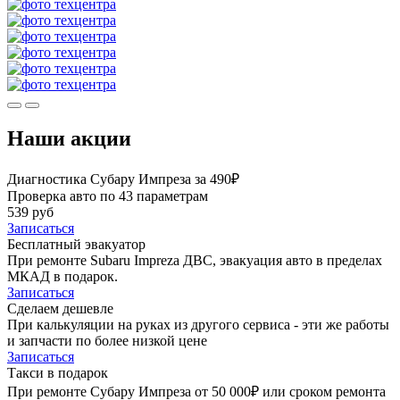
Наши акции
Диагностика Субару Импреза за 490₽
Проверка авто по 43 параметрам
539 руб
Записаться
Бесплатный эвакуатор
При ремонте Subaru Impreza ДВС, эвакуация авто в пределах
МКАД в подарок.
Записаться
Сделаем дешевле
При калькуляции на руках из другого сервиса - эти же работы
и запчасти по более низкой цене
Записаться
Такси в подарок
При ремонте Субару Импреза от 50 000₽ или сроком ремонта