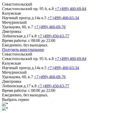
Севастопольский
Севастопольский пр. 95 б, к.8
+7 (499) 460-69-84
Калужская
Научный проезд д.14а к.5
+7 (499) 460-63-34
Мичуринский
Удальцова, 60, к.7
+7 (499) 460-69-76
Дмитровка
Лобненская д.17 к.8
+7 (499) 450-63-77
Время работы: с 08:00 до 22:00
Ежедневно, без выходных.
Получить консультацию
Севастопольский
Севастопольский пр. 95 б, к.8
+7 (499) 460-69-84
Калужская
Научный проезд д.14а к.5
+7 (499) 460-63-34
Мичуринский
Удальцова, 60, к.7
+7 (499) 460-69-76
Дмитровка
Лобненская д.17 к.8
+7 (499) 450-63-77
Время работы: с 08:00 до 22:00
Ежедневно, без выходных.
Выбрать сервис