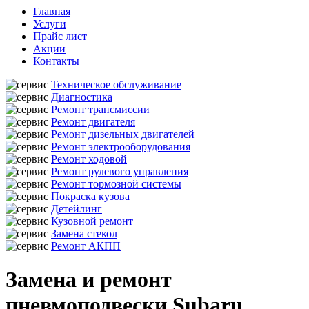
Главная
Услуги
Прайс лист
Акции
Контакты
Техническое обслуживание
Диагностика
Ремонт трансмиссии
Ремонт двигателя
Ремонт дизельных двигателей
Ремонт электрооборудования
Ремонт ходовой
Ремонт рулевого управления
Ремонт тормозной системы
Покраска кузова
Детейлинг
Кузовной ремонт
Замена стекол
Ремонт АКПП
Замена и ремонт
пневмоподвески Subaru