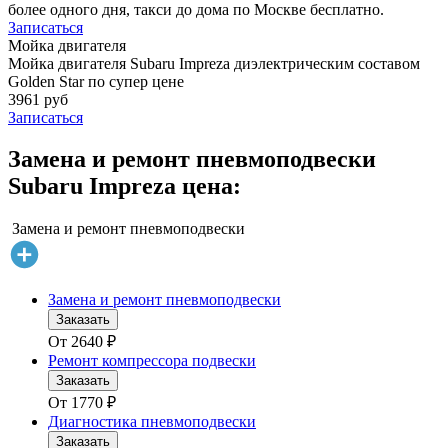
более одного дня, такси до дома по Москве бесплатно.
Записаться
Мойка двигателя
Мойка двигателя Subaru Impreza диэлектрическим составом
Golden Star по супер цене
3961 руб
Записаться
Замена и ремонт пневмоподвески
Subaru Impreza цена:
Замена и ремонт пневмоподвески
Замена и ремонт пневмоподвески
Заказать
От
2640
₽
Ремонт компрессора подвески
Заказать
От
1770
₽
Диагностика пневмоподвески
Заказать