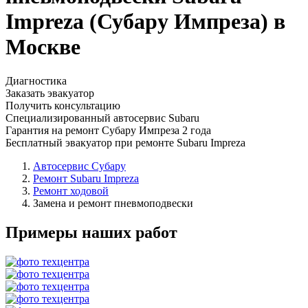
Impreza (Субару Импреза) в
Москве
Диагностика
Заказать эвакуатор
Получить консультацию
Специализированный автосервис Subaru
Гарантия на ремонт Субару Импреза 2 года
Бесплатный эвакуатор при ремонте Subaru Impreza
Автосервис Субару
Ремонт Subaru Impreza
Ремонт ходовой
Замена и ремонт пневмоподвески
Примеры наших работ