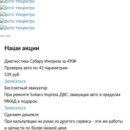
Наши акции
Диагностика Субару Импреза за 490₽
Проверка авто по 43 параметрам
539 руб
Записаться
Бесплатный эвакуатор
При ремонте Subaru Impreza ДВС, эвакуация авто в пределах
МКАД в подарок.
Записаться
Сделаем дешевле
При калькуляции на руках из другого сервиса - эти же работы
и запчасти по более низкой цене