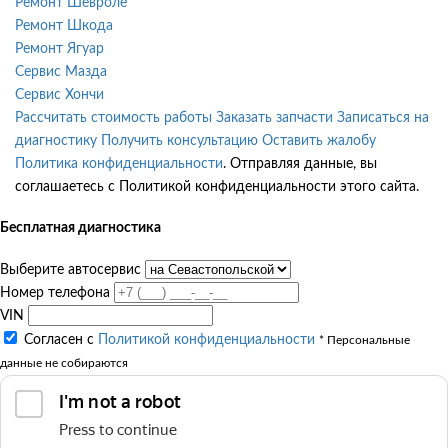
Ремонт Шевроле
Ремонт Шкода
Ремонт Ягуар
Сервис Мазда
Сервис Хончи
Рассчитать стоимость работы
Заказать запчасти
Записаться на
диагностику
Получить консультацию
Оставить жалобу
Политика конфиденциальности
. Отправляя данные, вы
соглашаетесь с Политикой конфиденциальности этого сайта.
Бесплатная диагностика
Выберите автосервис
Номер телефона
VIN
Согласен с
Политикой конфиденциальности
* Персональные
данные не собираются