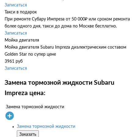
Записаться
Такси в подарок
При ремонте Субару Импреза от 50 000₽ или сроком ремонта
более одного дня, такси до дома по Москве бесплатно.
Записаться
Мойка двигателя
Мойка двигателя Subaru Impreza диэлектрическим составом
Golden Star по супер цене
3961 руб
Записаться
Замена тормозной жидкости Subaru
Impreza цена:
Замена тормозной жидкости
Замена тормозной жидкости
Заказать