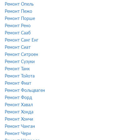
Ремонт Опель
Ремонт Пежо
Ремонт Порше
Ремонт Рено
Ремонт Сааб
Ремонт Санг Енг
Ремонт Сиат
Ремонт Ситроен
Ремонт Сузуки
Ремонт Танк
Ремонт Тойота
Ремонт Фиат
Ремонт Фольцваген
Ремонт Форд
Ремонт Хавал
Ремонт Хонда
Ремонт Хончи
Ремонт Чанган
Ремонт Чери