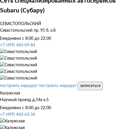
Сеть специализированных автосервисов
Subaru (Субару)
СЕВАСТОПОЛЬСКИЙ
Севастопольский пр. 95 б, к.8
Ежедневно с 8:00 до 22:00
+7 (499) 460-69-84
построить маршрут
построить маршрут
записаться
Калужская
Научный проезд д.14а к.5
Ежедневно с 8:00 до 22:00
+7 (499) 460-63-34