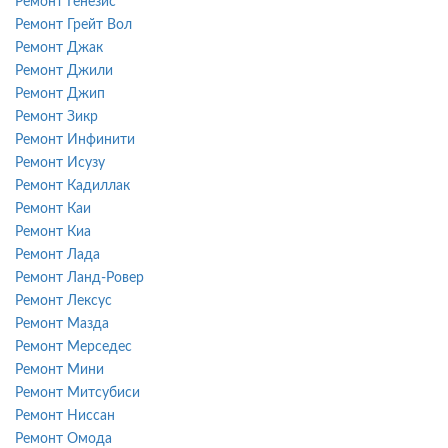
Ремонт Генезис
Ремонт Грейт Вол
Ремонт Джак
Ремонт Джили
Ремонт Джип
Ремонт Зикр
Ремонт Инфинити
Ремонт Исузу
Ремонт Кадиллак
Ремонт Каи
Ремонт Киа
Ремонт Лада
Ремонт Ланд-Ровер
Ремонт Лексус
Ремонт Мазда
Ремонт Мерседес
Ремонт Мини
Ремонт Митсубиси
Ремонт Ниссан
Ремонт Омода