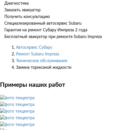
Диагностика
Заказать эвакуатор
Получить консультацию
Специализированный автосервис Subaru
Гарантия на ремонт Субару Импреза 2 года
Бесплатный эвакуатор при ремонте Subaru Impreza
Автосервис Субару
Ремонт Subaru Impreza
Техническое обслуживание
Замена тормозной жидкости
Примеры наших работ