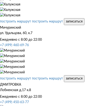
построить маршрут
построить маршрут
записаться
Мичуринский
ул. Удальцова, 60, к.7
Ежедневно с 8:00 до 22:00
+7 (499) 460-69-76
построить маршрут
построить маршрут
записаться
ДМИТРОВКА
Лобненская д.17 к.8
Ежедневно с 8:00 до 22:00
+7 (499) 450-63-77