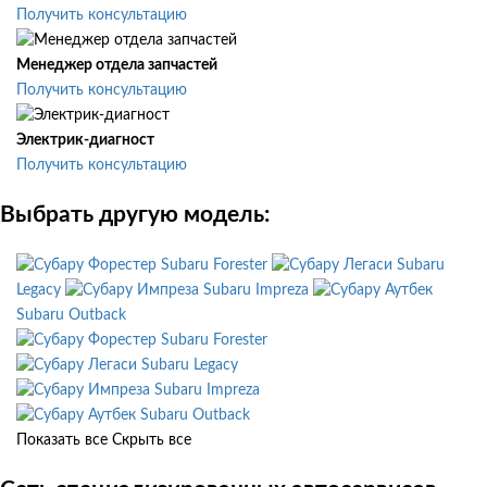
Получить консультацию
Менеджер отдела запчастей
Получить консультацию
Электрик-диагност
Получить консультацию
Выбрать другую модель:
Subaru Forester
Subaru
Legacy
Subaru Impreza
Subaru Outback
Subaru Forester
Subaru Legacy
Subaru Impreza
Subaru Outback
Показать все
Скрыть все