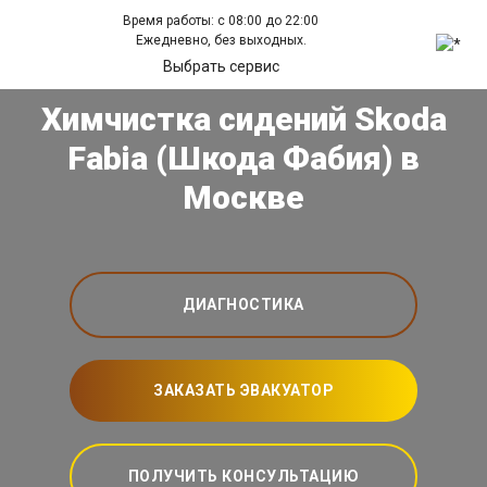
Время работы: с 08:00 до 22:00
Ежедневно, без выходных.
Выбрать сервис
Химчистка сидений Skoda
Fabia (Шкода Фабия) в
Москве
ДИАГНОСТИКА
ЗАКАЗАТЬ ЭВАКУАТОР
ПОЛУЧИТЬ КОНСУЛЬТАЦИЮ