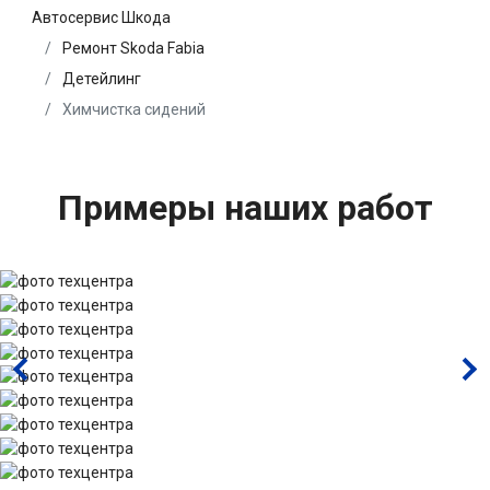
Автосервис Шкода
Ремонт Skoda Fabia
Детейлинг
Химчистка сидений
Примеры наших работ