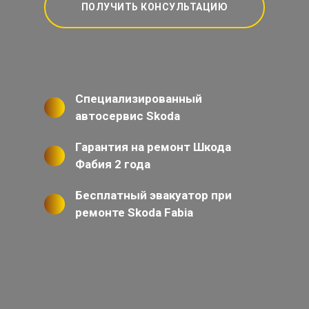
ПОЛУЧИТЬ КОНСУЛЬТАЦИЮ
Специализированный
автосервис Skoda
Гарантия на ремонт Шкода
Фабия 2 года
Бесплатный эвакуатор при
ремонте Skoda Fabia