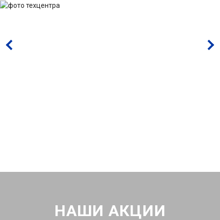
НАШИ АКЦИИ