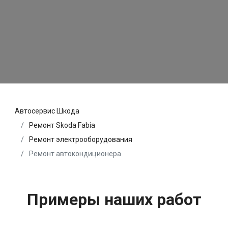
Автосервис Шкода
Ремонт Skoda Fabia
Ремонт электрооборудования
Ремонт автокондиционера
Примеры наших работ