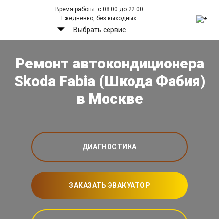
Время работы: с 08:00 до 22:00
Ежедневно, без выходных.
Выбрать сервис
Ремонт автокондиционера
Skoda Fabia (Шкода Фабия)
в Москве
ДИАГНОСТИКА
ЗАКАЗАТЬ ЭВАКУАТОР