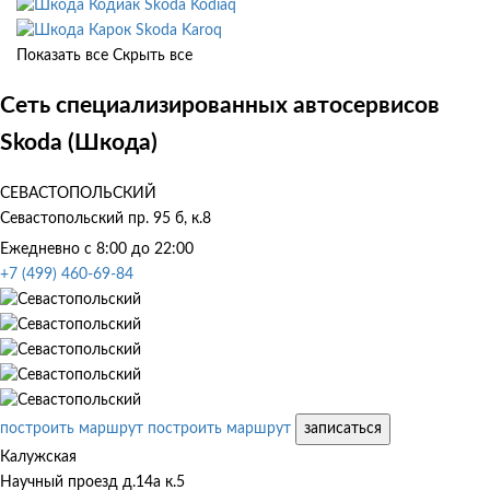
Skoda Kodiaq
Skoda Karoq
Показать все
Скрыть все
Сеть специализированных автосервисов
Skoda (Шкода)
СЕВАСТОПОЛЬСКИЙ
Севастопольский пр. 95 б, к.8
Ежедневно с 8:00 до 22:00
+7 (499) 460-69-84
построить маршрут
построить маршрут
записаться
Калужская
Научный проезд д.14а к.5