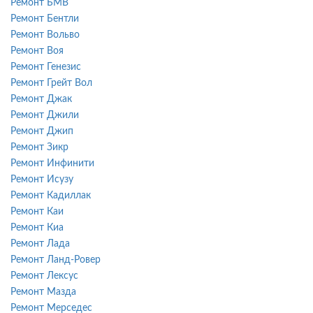
Ремонт БМВ
Ремонт Бентли
Ремонт Вольво
Ремонт Воя
Ремонт Генезис
Ремонт Грейт Вол
Ремонт Джак
Ремонт Джили
Ремонт Джип
Ремонт Зикр
Ремонт Инфинити
Ремонт Исузу
Ремонт Кадиллак
Ремонт Каи
Ремонт Киа
Ремонт Лада
Ремонт Ланд-Ровер
Ремонт Лексус
Ремонт Мазда
Ремонт Мерседес