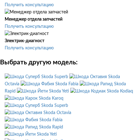
Получить консультацию
Менеджер отдела запчастей
Получить консультацию
Электрик-диагност
Получить консультацию
Выбрать другую модель:
Skoda Superb
Skoda
Octavia
Skoda Fabia
Skoda
Rapid
Skoda Yeti
Skoda Kodiaq
Skoda Karoq
Skoda Superb
Skoda Octavia
Skoda Fabia
Skoda Rapid
Skoda Yeti