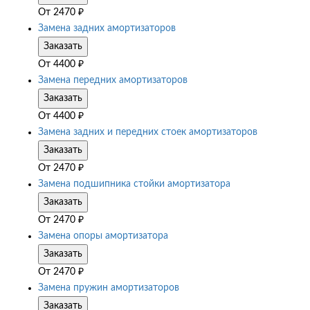
От
2470
₽
Замена задних амортизаторов
Заказать
От
4400
₽
Замена передних амортизаторов
Заказать
От
4400
₽
Замена задних и передних стоек амортизаторов
Заказать
От
2470
₽
Замена подшипника стойки амортизатора
Заказать
От
2470
₽
Замена опоры амортизатора
Заказать
От
2470
₽
Замена пружин амортизаторов
Заказать