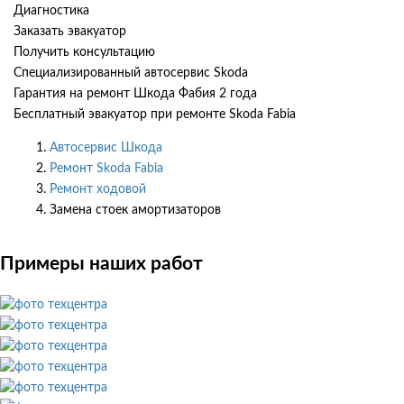
Диагностика
Заказать эвакуатор
Получить консультацию
Специализированный автосервис Skoda
Гарантия на ремонт Шкода Фабия 2 года
Бесплатный эвакуатор при ремонте Skoda Fabia
Автосервис Шкода
Ремонт Skoda Fabia
Ремонт ходовой
Замена стоек амортизаторов
Примеры наших работ