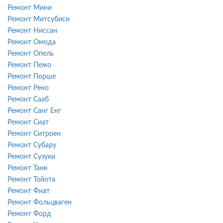
Ремонт Мини
Ремонт Митсубиси
Ремонт Ниссан
Ремонт Омода
Ремонт Опель
Ремонт Пежо
Ремонт Порше
Ремонт Рено
Ремонт Сааб
Ремонт Санг Енг
Ремонт Сиат
Ремонт Ситроен
Ремонт Субару
Ремонт Сузуки
Ремонт Танк
Ремонт Тойота
Ремонт Фиат
Ремонт Фольцваген
Ремонт Форд