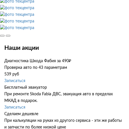
Наши акции
Диагностика Шкода Фабия за 490₽
Проверка авто по 43 параметрам
539 руб
Записаться
Бесплатный эвакуатор
При ремонте Skoda Fabia ДВС, эвакуация авто в пределах
МКАД в подарок.
Записаться
Сделаем дешевле
При калькуляции на руках из другого сервиса - эти же работы
и запчасти по более низкой цене