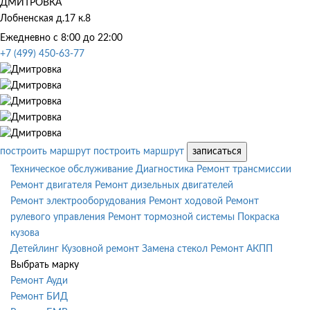
ДМИТРОВКА
Лобненская д.17 к.8
Ежедневно с 8:00 до 22:00
+7 (499) 450-63-77
построить маршрут
построить маршрут
записаться
Техническое обслуживание
Диагностика
Ремонт трансмиссии
Ремонт двигателя
Ремонт дизельных двигателей
Ремонт электрооборудования
Ремонт ходовой
Ремонт
рулевого управления
Ремонт тормозной системы
Покраска
кузова
Детейлинг
Кузовной ремонт
Замена стекол
Ремонт АКПП
Выбрать марку
Ремонт Ауди
Ремонт БИД