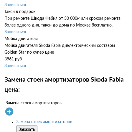
Записаться
Такси в подарок
При ремонте Шкода Фабия от 50 000₽ или сроком ремонта
более одного дня, такси до дома по Москве бесплатно.
Записаться
Мойка двигателя
Мойка двигателя Skoda Fabia диэлектрическим составом
Golden Star по супер цене
3961 руб
Записаться
Замена стоек амортизаторов Skoda Fabia
цена:
Замена стоек амортизаторов
Замена стоек амортизаторов
Заказать