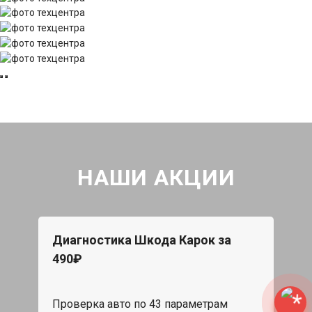
НАШИ АКЦИИ
Диагностика Шкода Карок за
490₽
Проверка авто по 43 параметрам