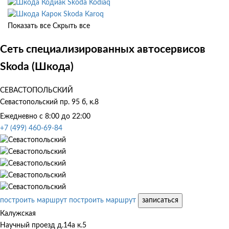
Skoda Kodiaq
Skoda Karoq
Показать все
Скрыть все
Сеть специализированных автосервисов
Skoda (Шкода)
СЕВАСТОПОЛЬСКИЙ
Севастопольский пр. 95 б, к.8
Ежедневно с 8:00 до 22:00
+7 (499) 460-69-84
построить маршрут
построить маршрут
записаться
Калужская
Научный проезд д.14а к.5