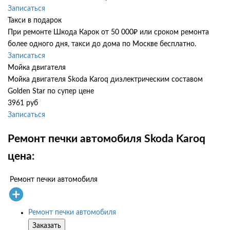
Записаться
Такси в подарок
При ремонте Шкода Карок от 50 000₽ или сроком ремонта
более одного дня, такси до дома по Москве бесплатно.
Записаться
Мойка двигателя
Мойка двигателя Skoda Karoq диэлектрическим составом
Golden Star по супер цене
3961 руб
Записаться
Ремонт печки автомобиля Skoda Karoq
цена:
Ремонт печки автомобиля
Ремонт печки автомобиля
Заказать