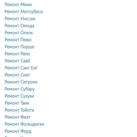
Ремонт Мини
Ремонт Митсубиси
Ремонт Ниссан
Ремонт Омода
Ремонт Опель
Ремонт Пежо
Ремонт Порше
Ремонт Рено
Ремонт Сааб
Ремонт Санг Енг
Ремонт Сиат
Ремонт Ситроен
Ремонт Субару
Ремонт Сузуки
Ремонт Танк
Ремонт Тойота
Ремонт Фиат
Ремонт Фольцваген
Ремонт Форд