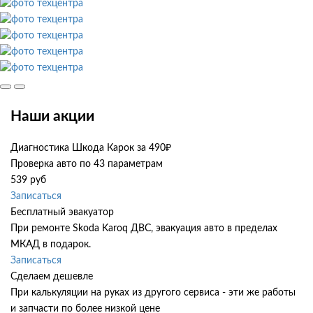
Наши акции
Диагностика Шкода Карок за 490₽
Проверка авто по 43 параметрам
539 руб
Записаться
Бесплатный эвакуатор
При ремонте Skoda Karoq ДВС, эвакуация авто в пределах
МКАД в подарок.
Записаться
Сделаем дешевле
При калькуляции на руках из другого сервиса - эти же работы
и запчасти по более низкой цене