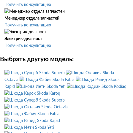
Получить консультацию
Менеджер отдела запчастей
Получить консультацию
Электрик-диагност
Получить консультацию
Выбрать другую модель:
Skoda Superb
Skoda
Octavia
Skoda Fabia
Skoda
Rapid
Skoda Yeti
Skoda Kodiaq
Skoda Karoq
Skoda Superb
Skoda Octavia
Skoda Fabia
Skoda Rapid
Skoda Yeti