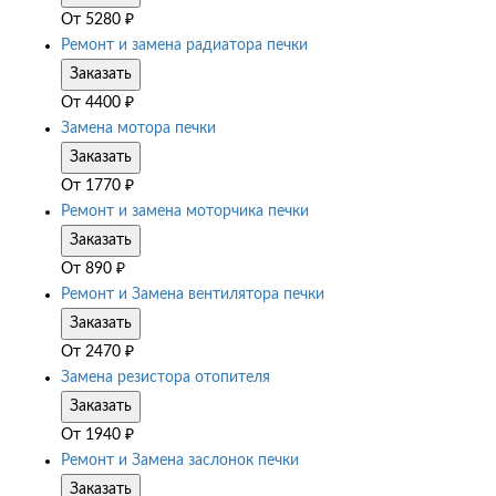
От
5280
₽
Ремонт и замена радиатора печки
Заказать
От
4400
₽
Замена мотора печки
Заказать
От
1770
₽
Ремонт и замена моторчика печки
Заказать
От
890
₽
Ремонт и Замена вентилятора печки
Заказать
От
2470
₽
Замена резистора отопителя
Заказать
От
1940
₽
Ремонт и Замена заслонок печки
Заказать