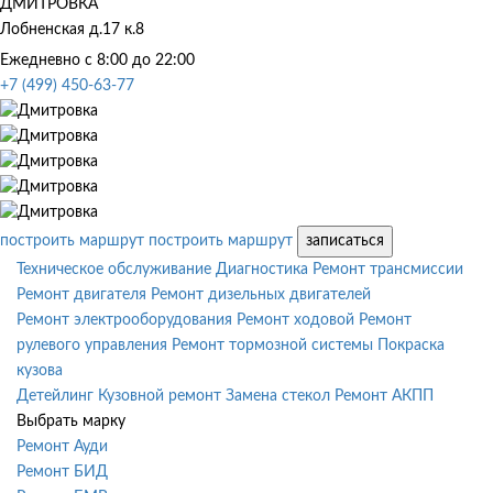
ДМИТРОВКА
Лобненская д.17 к.8
Ежедневно с 8:00 до 22:00
+7 (499) 450-63-77
построить маршрут
построить маршрут
записаться
Техническое обслуживание
Диагностика
Ремонт трансмиссии
Ремонт двигателя
Ремонт дизельных двигателей
Ремонт электрооборудования
Ремонт ходовой
Ремонт
рулевого управления
Ремонт тормозной системы
Покраска
кузова
Детейлинг
Кузовной ремонт
Замена стекол
Ремонт АКПП
Выбрать марку
Ремонт Ауди
Ремонт БИД