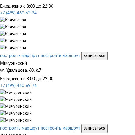
Ежедневно с 8:00 до 22:00
+7 (499) 460-63-34
построить маршрут
построить маршрут
записаться
Мичуринский
ул. Удальцова, 60, к.7
Ежедневно с 8:00 до 22:00
+7 (499) 460-69-76
построить маршрут
построить маршрут
записаться