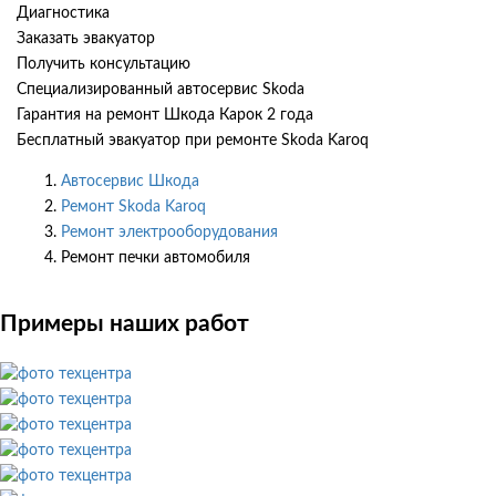
Диагностика
Заказать эвакуатор
Получить консультацию
Специализированный автосервис Skoda
Гарантия на ремонт Шкода Карок 2 года
Бесплатный эвакуатор при ремонте Skoda Karoq
Автосервис Шкода
Ремонт Skoda Karoq
Ремонт электрооборудования
Ремонт печки автомобиля
Примеры наших работ