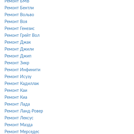
Ремонт БМВ
Ремонт Бентли
Ремонт Вольво
Ремонт Воя
Ремонт Генезис
Ремонт Грейт Вол
Ремонт Джак
Ремонт Джили
Ремонт Джип
Ремонт Зикр
Ремонт Инфинити
Ремонт Исузу
Ремонт Кадиллак
Ремонт Каи
Ремонт Киа
Ремонт Лада
Ремонт Ланд-Ровер
Ремонт Лексус
Ремонт Мазда
Ремонт Мерседес