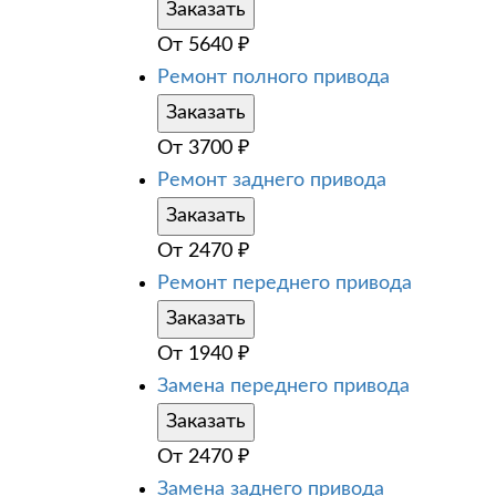
Заказать
От
5640
₽
Ремонт полного привода
Заказать
От
3700
₽
Ремонт заднего привода
Заказать
От
2470
₽
Ремонт переднего привода
Заказать
От
1940
₽
Замена переднего привода
Заказать
От
2470
₽
Замена заднего привода