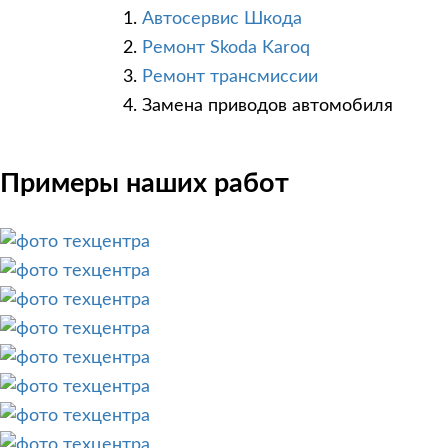
Автосервис Шкода
Ремонт Skoda Karoq
Ремонт трансмиссии
Замена приводов автомобиля
Примеры наших работ