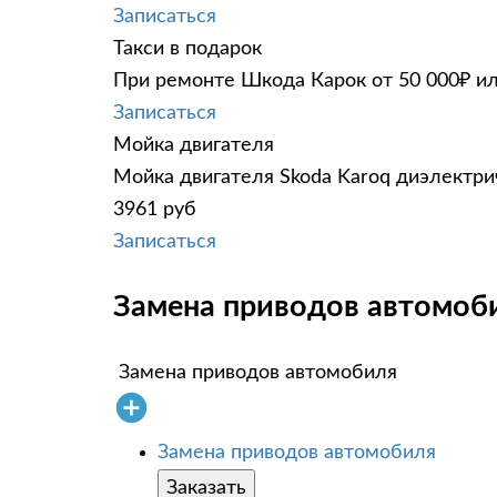
Записаться
Такси в подарок
При ремонте Шкода Карок от 50 000₽ ил
Записаться
Мойка двигателя
Мойка двигателя Skoda Karoq диэлектрич
3961 руб
Записаться
Замена приводов автомоби
Замена приводов автомобиля
Замена приводов автомобиля
Заказать