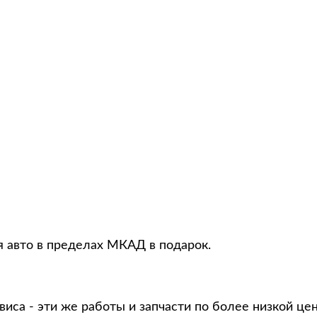
я авто в пределах МКАД в подарок.
виса - эти же работы и запчасти по более низкой це