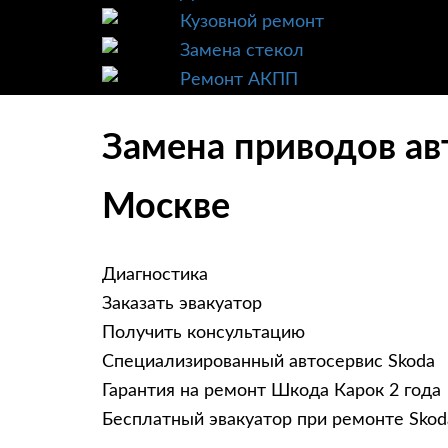
Кузовной ремонт
Замена стекол
Ремонт АКПП
Замена приводов ав
Москве
Диагностика
Заказать эвакуатор
Получить консультацию
Специализированный автосервис Skoda
Гарантия на ремонт Шкода Карок 2 года
Бесплатный эвакуатор при ремонте Skod