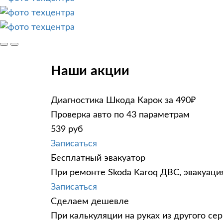
Наши акции
Диагностика Шкода Карок за 490₽
Проверка авто по 43 параметрам
539 руб
Записаться
Бесплатный эвакуатор
При ремонте Skoda Karoq ДВС, эвакуаци
Записаться
Сделаем дешевле
При калькуляции на руках из другого сер