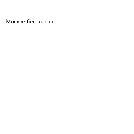
по Москве бесплатно.