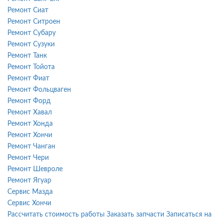
Ремонт Сиат
Ремонт Ситроен
Ремонт Субару
Ремонт Сузуки
Ремонт Танк
Ремонт Тойота
Ремонт Фиат
Ремонт Фольцваген
Ремонт Форд
Ремонт Хавал
Ремонт Хонда
Ремонт Хончи
Ремонт Чанган
Ремонт Чери
Ремонт Шевроле
Ремонт Ягуар
Сервис Мазда
Сервис Хончи
Рассчитать стоимость работы
Заказать запчасти
Записаться на