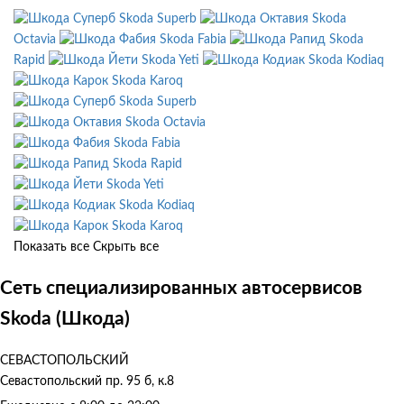
Skoda Superb
Skoda
Octavia
Skoda Fabia
Skoda
Rapid
Skoda Yeti
Skoda Kodiaq
Skoda Karoq
Skoda Superb
Skoda Octavia
Skoda Fabia
Skoda Rapid
Skoda Yeti
Skoda Kodiaq
Skoda Karoq
Показать все
Скрыть все
Сеть специализированных автосервисов
Skoda (Шкода)
СЕВАСТОПОЛЬСКИЙ
Севастопольский пр. 95 б, к.8