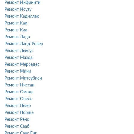
Ремонт Инфинити
Ремонт Исузу
Ремонт Кадиллак
Ремонт Каи
Ремонт Киа
Ремонт Лада
Ремонт Ланд-Ровер
Ремонт Лексус
Ремонт Мазда
Ремонт Мерседес
Ремонт Мини
Ремонт Митсубиси
Ремонт Ниссан
Ремонт Омода
Ремонт Опель
Ремонт Пежо
Ремонт Порше
Ремонт Рено
Ремонт Сааб
Ремонт Санг Енг