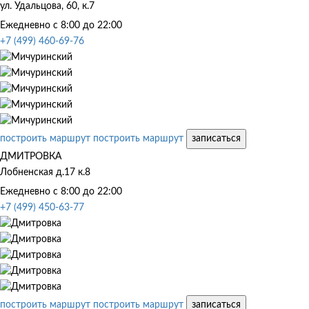
ул. Удальцова, 60, к.7
Ежедневно с 8:00 до 22:00
+7 (499) 460-69-76
построить маршрут
построить маршрут
записаться
ДМИТРОВКА
Лобненская д.17 к.8
Ежедневно с 8:00 до 22:00
+7 (499) 450-63-77
построить маршрут
построить маршрут
записаться