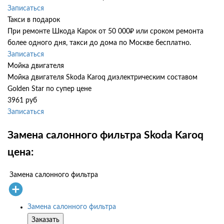
Записаться
Такси в подарок
При ремонте Шкода Карок от 50 000₽ или сроком ремонта
более одного дня, такси до дома по Москве бесплатно.
Записаться
Мойка двигателя
Мойка двигателя Skoda Karoq диэлектрическим составом
Golden Star по супер цене
3961 руб
Записаться
Замена салонного фильтра Skoda Karoq
цена:
Замена салонного фильтра
Замена салонного фильтра
Заказать