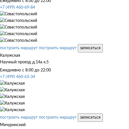
Ежедневно с 8:00 до 22:00
+7 (499) 460-69-84
построить маршрут
построить маршрут
записаться
Калужская
Научный проезд д.14а к.5
Ежедневно с 8:00 до 22:00
+7 (499) 460-63-34
построить маршрут
построить маршрут
записаться
Мичуринский