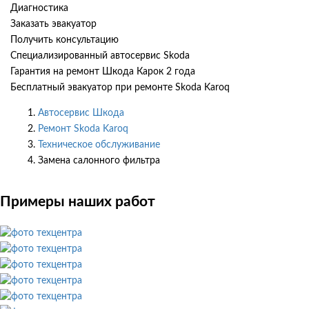
Диагностика
Заказать эвакуатор
Получить консультацию
Специализированный автосервис Skoda
Гарантия на ремонт Шкода Карок 2 года
Бесплатный эвакуатор при ремонте Skoda Karoq
Автосервис Шкода
Ремонт Skoda Karoq
Техническое обслуживание
Замена салонного фильтра
Примеры наших работ