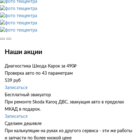
Наши акции
Диагностика Шкода Карок за 490₽
Проверка авто по 43 параметрам
539 руб
Записаться
Бесплатный эвакуатор
При ремонте Skoda Karoq ДВС, эвакуация авто в пределах
МКАД в подарок.
Записаться
Сделаем дешевле
При калькуляции на руках из другого сервиса - эти же работы
и запчасти по более низкой цене