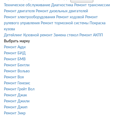
Техническое обслуживание
Диагностика
Ремонт трансмиссии
Ремонт двигателя
Ремонт дизельных двигателей
Ремонт электрооборудования
Ремонт ходовой
Ремонт
рулевого управления
Ремонт тормозной системы
Покраска
кузова
Детейлинг
Кузовной ремонт
Замена стекол
Ремонт АКПП
Выбрать марку
Ремонт Ауди
Ремонт БИД
Ремонт БМВ
Ремонт Бентли
Ремонт Вольво
Ремонт Воя
Ремонт Генезис
Ремонт Грейт Вол
Ремонт Джак
Ремонт Джили
Ремонт Джип
Ремонт Зикр