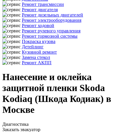
Ремонт трансмиссии
Ремонт двигателя
Ремонт дизельных двигателей
Ремонт электрооборудования
Ремонт ходовой
Ремонт рулевого управления
Ремонт тормозной системы
Покраска кузова
Детейлинг
Кузовной ремонт
Замена стекол
Ремонт АКПП
Нанесение и оклейка
защитной пленки Skoda
Kodiaq (Шкода Кодиак) в
Москве
Диагностика
Заказать эвакуатор