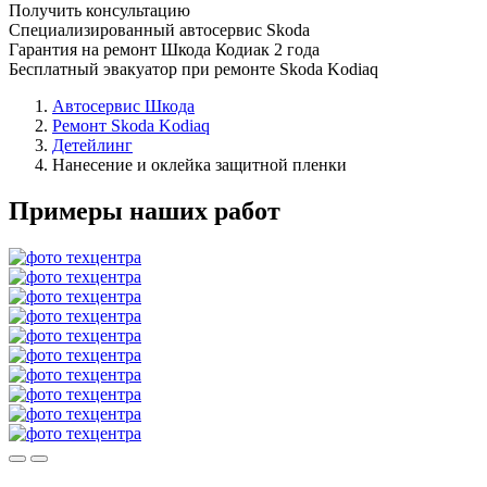
Получить консультацию
Специализированный автосервис Skoda
Гарантия на ремонт Шкода Кодиак 2 года
Бесплатный эвакуатор при ремонте Skoda Kodiaq
Автосервис Шкода
Ремонт Skoda Kodiaq
Детейлинг
Нанесение и оклейка защитной пленки
Примеры наших работ