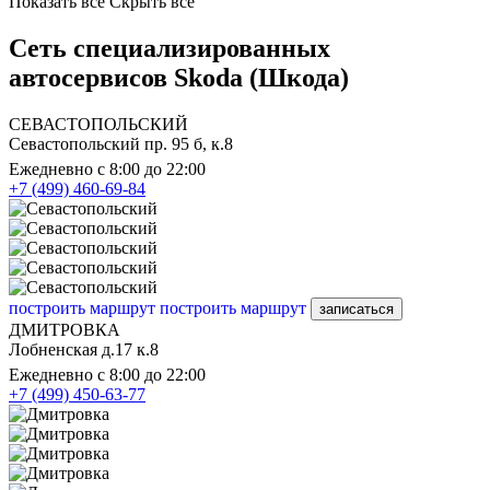
Показать все
Скрыть все
Сеть специализированных
автосервисов Skoda (Шкода)
СЕВАСТОПОЛЬСКИЙ
Севастопольский пр. 95 б, к.8
Ежедневно с 8:00 до 22:00
+7 (499) 460-69-84
построить маршрут
построить маршрут
записаться
ДМИТРОВКА
Лобненская д.17 к.8
Ежедневно с 8:00 до 22:00
+7 (499) 450-63-77