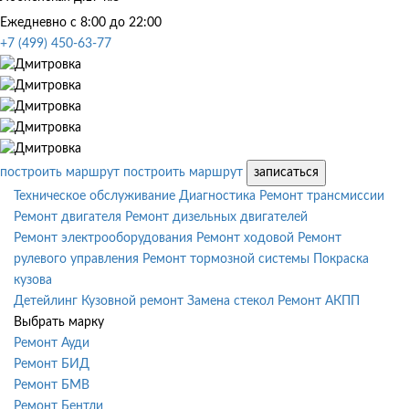
Ежедневно с 8:00 до 22:00
+7 (499) 450-63-77
построить маршрут
построить маршрут
записаться
Техническое обслуживание
Диагностика
Ремонт трансмиссии
Ремонт двигателя
Ремонт дизельных двигателей
Ремонт электрооборудования
Ремонт ходовой
Ремонт
рулевого управления
Ремонт тормозной системы
Покраска
кузова
Детейлинг
Кузовной ремонт
Замена стекол
Ремонт АКПП
Выбрать марку
Ремонт Ауди
Ремонт БИД
Ремонт БМВ
Ремонт Бентли