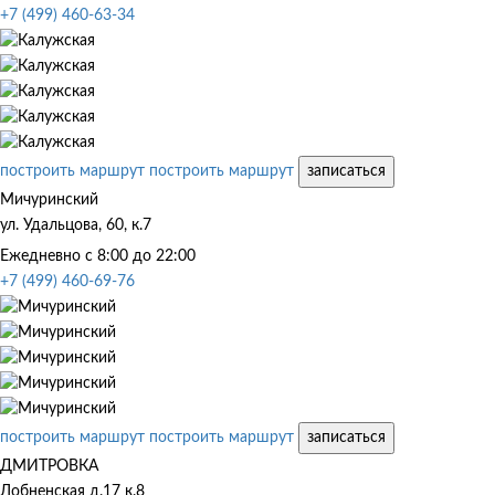
+7 (499) 460-63-34
построить маршрут
построить маршрут
записаться
Мичуринский
ул. Удальцова, 60, к.7
Ежедневно с 8:00 до 22:00
+7 (499) 460-69-76
построить маршрут
построить маршрут
записаться
ДМИТРОВКА
Лобненская д.17 к.8