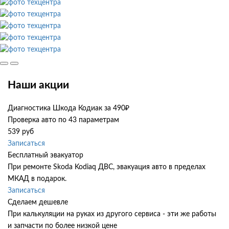
Наши акции
Диагностика Шкода Кодиак за 490₽
Проверка авто по 43 параметрам
539 руб
Записаться
Бесплатный эвакуатор
При ремонте Skoda Kodiaq ДВС, эвакуация авто в пределах
МКАД в подарок.
Записаться
Сделаем дешевле
При калькуляции на руках из другого сервиса - эти же работы
и запчасти по более низкой цене