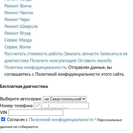
Ремонт Хончи
Ремонт Чанган
Ремонт Чери
Ремонт Шевроле
Ремонт Ягуар
Сервис Мазда
Сервис Хончи
Рассчитать стоимость работы
Заказать запчасти
Записаться на
диагностику
Получить консультацию
Оставить жалобу
Политика конфиденциальности
. Отправляя данные, вы
соглашаетесь с Политикой конфиденциальности этого сайта.
Бесплатная диагностика
Выберите автосервис
Номер телефона
VIN
Согласен с
Политикой конфиденциальности
* Персональные
данные не собираются