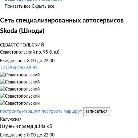
Показать все
Скрыть все
Сеть специализированных автосервисов
Skoda (Шкода)
СЕВАСТОПОЛЬСКИЙ
Севастопольский пр. 95 б, к.8
Ежедневно с 8:00 до 22:00
+7 (499) 460-69-84
построить маршрут
построить маршрут
записаться
Калужская
Научный проезд д.14а к.5
Ежедневно с 8:00 до 22:00