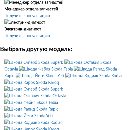
Менеджер отдела запчастей
Получить консультацию
Электрик-диагност
Получить консультацию
Выбрать другую модель:
Skoda Superb
Skoda
Octavia
Skoda Fabia
Skoda
Rapid
Skoda Yeti
Skoda Kodiaq
Skoda Karoq
Skoda Superb
Skoda Octavia
Skoda Fabia
Skoda Rapid
Skoda Yeti
Skoda Kodiaq
Skoda Karoq