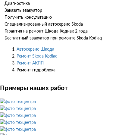
Диагностика
Заказать эвакуатор
Получить консультацию
Специализированный автосервис Skoda
Гарантия на ремонт Шкода Кодиак 2 года
Бесплатный эвакуатор при ремонте Skoda Kodiaq
Автосервис Шкода
Ремонт Skoda Kodiaq
Ремонт АКПП
Ремонт гидроблока
Примеры наших работ