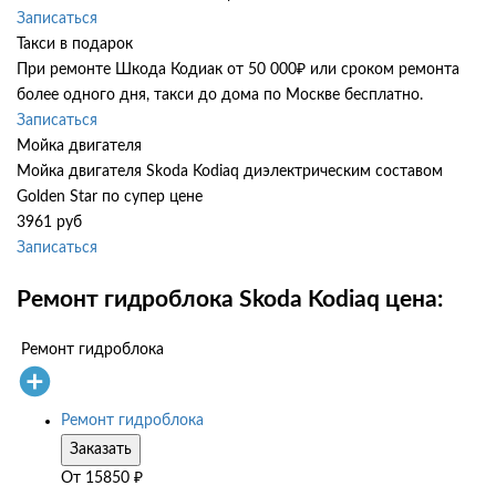
Записаться
Такси в подарок
При ремонте Шкода Кодиак от 50 000₽ или сроком ремонта
более одного дня, такси до дома по Москве бесплатно.
Записаться
Мойка двигателя
Мойка двигателя Skoda Kodiaq диэлектрическим составом
Golden Star по супер цене
3961 руб
Записаться
Ремонт гидроблока Skoda Kodiaq цена:
Ремонт гидроблока
Ремонт гидроблока
Заказать
От
15850
₽