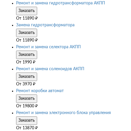
Ремонт и замена гидротрансформатора АКПП
Заказать
От
11890
₽
Замена гидротрансформатора
Заказать
От
11890
₽
Ремонт и замена селектора АКПП
Заказать
От
1990
₽
Ремонт и замена соленоидов АКПП
Заказать
От
3970
₽
Ремонт коробки автомат
Заказать
От
19800
₽
Ремонт и замена электронного блока управления
Заказать
От
13870
₽