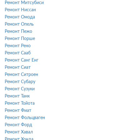
Ремонт Митсубиси
Ремонт Ниссан
Ремонт Омода
Ремонт Опель
Ремонт Пежо
Ремонт Порше
Ремонт Рено
Ремонт Сааб
Ремонт Санг Енг
Ремонт Сиат
Ремонт Ситроен
Ремонт Субару
Ремонт Сузуки
Ремонт Танк
Ремонт Тойота
Ремонт Фиат
Ремонт Фольцваген
Ремонт Форд
Ремонт Хавал
Ремонт Хонда