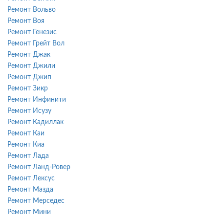
Ремонт Вольво
Ремонт Воя
Ремонт Генезис
Ремонт Грейт Вол
Ремонт Джак
Ремонт Джили
Ремонт Джип
Ремонт Зикр
Ремонт Инфинити
Ремонт Исузу
Ремонт Кадиллак
Ремонт Каи
Ремонт Киа
Ремонт Лада
Ремонт Ланд-Ровер
Ремонт Лексус
Ремонт Мазда
Ремонт Мерседес
Ремонт Мини