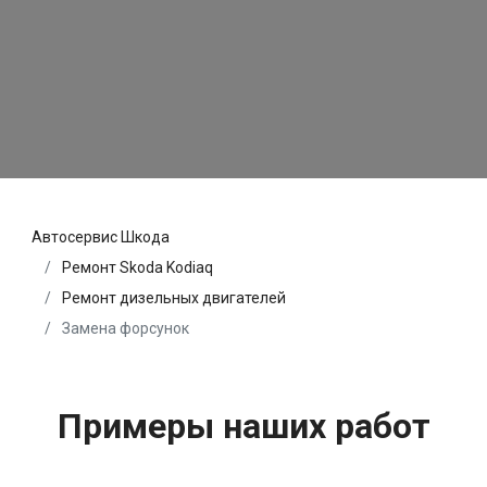
Автосервис Шкода
Ремонт Skoda Kodiaq
Ремонт дизельных двигателей
Замена форсунок
Примеры наших работ