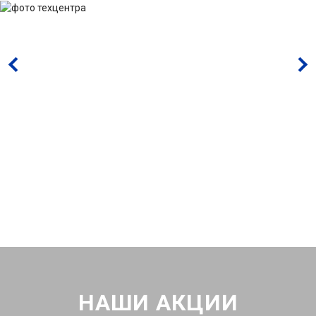
НАШИ АКЦИИ