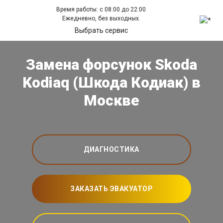
Время работы: с 08:00 до 22:00
Ежедневно, без выходных.
Выбрать сервис
Замена форсунок Skoda
Kodiaq (Шкода Кодиак) в
Москве
ДИАГНОСТИКА
ЗАКАЗАТЬ ЭВАКУАТОР