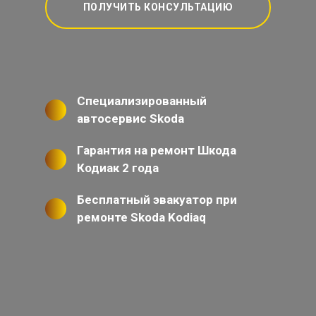
ПОЛУЧИТЬ КОНСУЛЬТАЦИЮ
Специализированный
автосервис Skoda
Гарантия на ремонт Шкода
Кодиак 2 года
Бесплатный эвакуатор при
ремонте Skoda Kodiaq