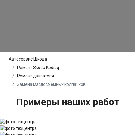
Автосервис Шкода
Ремонт Skoda Kodiaq
Ремонт двигателя
Замена маслосъемных колпачков
Примеры наших работ