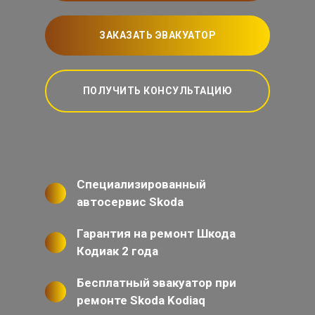
ЗАКАЗАТЬ ЭВАКУАТОР
ПОЛУЧИТЬ КОНСУЛЬТАЦИЮ
Специализированный
автосервис Skoda
Гарантия на ремонт Шкода
Кодиак 2 года
Бесплатный эвакуатор при
ремонте Skoda Kodiaq