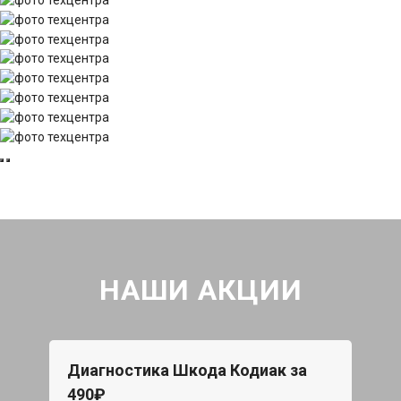
НАШИ АКЦИИ
Диагностика Шкода Кодиак за
490₽