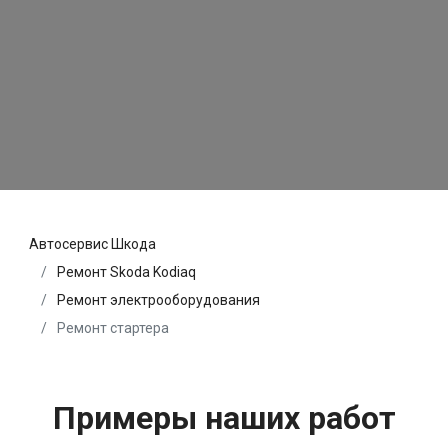
Автосервис Шкода
Ремонт Skoda Kodiaq
Ремонт электрооборудования
Ремонт стартера
Примеры наших работ