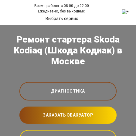
Время работы: с 08:00 до 22:00
Ежедневно, без выходных.
Выбрать сервис
Ремонт стартера Skoda
Kodiaq (Шкода Кодиак) в
Москве
ДИАГНОСТИКА
ЗАКАЗАТЬ ЭВАКУАТОР