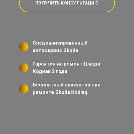
ПОЛУЧИТЬ КОНСУЛЬТАЦИЮ
Специализированный
автосервис Skoda
Гарантия на ремонт Шкода
Кодиак 2 года
Бесплатный эвакуатор при
ремонте Skoda Kodiaq