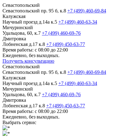
Севастопольский
Севастопольский пр. 95 б, к.8
+7 (499) 460-69-84
Калужская
Научный проезд д.14а к.5
+7 (499) 460-63-34
Мичуринский
Удальцова, 60, к.7
+7 (499) 460-69-76
Дмитровка
Лобненская д.17 к.8
+7 (499) 450-63-77
Время работы: с 08:00 до 22:00
Ежедневно, без выходных.
Получить консультацию
Севастопольский
Севастопольский пр. 95 б, к.8
+7 (499) 460-69-84
Калужская
Научный проезд д.14а к.5
+7 (499) 460-63-34
Мичуринский
Удальцова, 60, к.7
+7 (499) 460-69-76
Дмитровка
Лобненская д.17 к.8
+7 (499) 450-63-77
Время работы: с 08:00 до 22:00
Ежедневно, без выходных.
Выбрать сервис