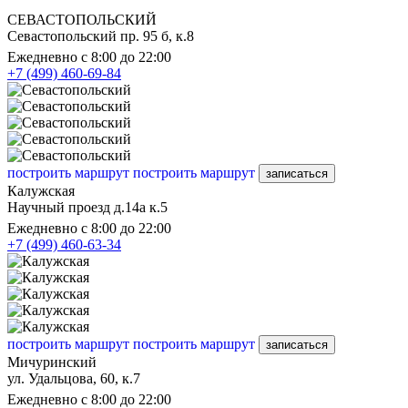
СЕВАСТОПОЛЬСКИЙ
Севастопольский пр. 95 б, к.8
Ежедневно с 8:00 до 22:00
+7 (499) 460-69-84
построить маршрут
построить маршрут
записаться
Калужская
Научный проезд д.14а к.5
Ежедневно с 8:00 до 22:00
+7 (499) 460-63-34
построить маршрут
построить маршрут
записаться
Мичуринский
ул. Удальцова, 60, к.7
Ежедневно с 8:00 до 22:00