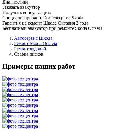
Диагностика
Заказать эвакуатор
Получить консультацию
Специализированный автосервис Skoda
Гарантия на ремонт Шкода Октавия 2 года
Бесплатный эвакуатор при ремонте Skoda Octavia
Автосервис Шкода
Ремонт Skoda Octavia
Ремонт ходовой
Сварка дисков
Примеры наших работ