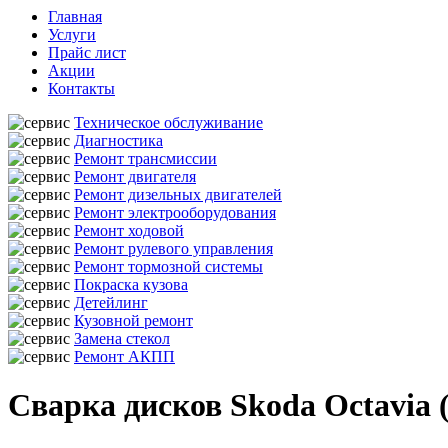
Главная
Услуги
Прайс лист
Акции
Контакты
Техническое обслуживание
Диагностика
Ремонт трансмиссии
Ремонт двигателя
Ремонт дизельных двигателей
Ремонт электрооборудования
Ремонт ходовой
Ремонт рулевого управления
Ремонт тормозной системы
Покраска кузова
Детейлинг
Кузовной ремонт
Замена стекол
Ремонт АКПП
Сварка дисков Skoda Octavia