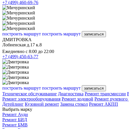
+7 (499) 460-69-76
построить маршрут
построить маршрут
записаться
ДМИТРОВКА
Лобненская д.17 к.8
Ежедневно с 8:00 до 22:00
+7 (499) 450-63-77
построить маршрут
построить маршрут
записаться
Техническое обслуживание
Диагностика
Ремонт трансмиссии
Ремонт электрооборудования
Ремонт ходовой
Ремонт рулевого
Детейлинг
Кузовной ремонт
Замена стекол
Ремонт АКПП
Выбрать марку
Ремонт Ауди
Ремонт БИД
Ремонт БМВ