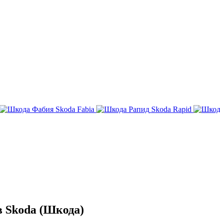
Skoda Fabia
Skoda Rapid
 Skoda (Шкода)