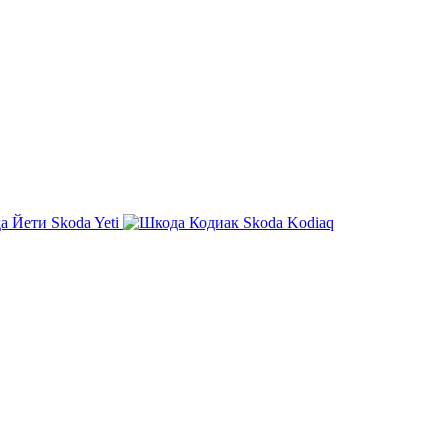
Skoda Yeti
Skoda Kodiaq