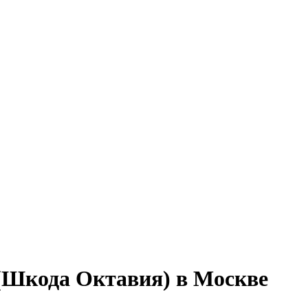
 (Шкода Октавия) в Москве