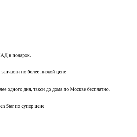
КАД в подарок.
 запчасти по более низкой цене
ее одного дня, такси до дома по Москве бесплатно.
n Star по супер цене