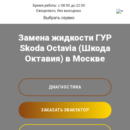
Время работы: с 08:00 до 22:00
Ежедневно, без выходных.
Выбрать сервис
Замена жидкости ГУР
Skoda Octavia (Шкода
Октавия) в Москве
ДИАГНОСТИКА
ЗАКАЗАТЬ ЭВАКУАТОР