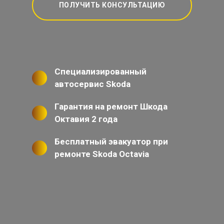
ПОЛУЧИТЬ КОНСУЛЬТАЦИЮ
Специализированный
автосервис Skoda
Гарантия на ремонт Шкода
Октавия 2 года
Бесплатный эвакуатор при
ремонте Skoda Octavia