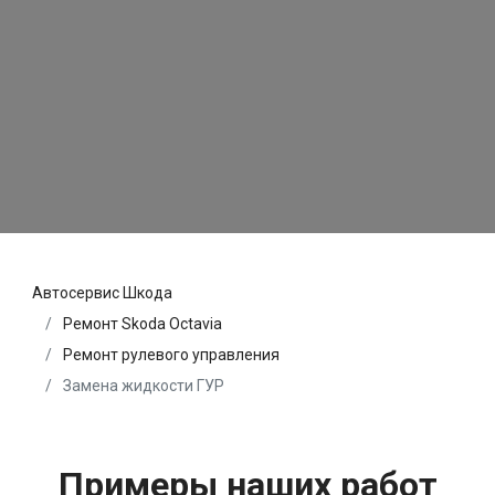
Автосервис Шкода
Ремонт Skoda Octavia
Ремонт рулевого управления
Замена жидкости ГУР
Примеры наших работ