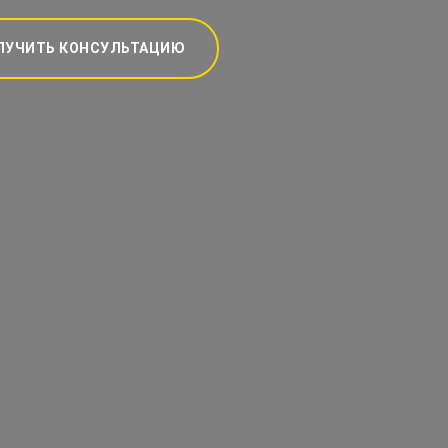
ЛУЧИТЬ КОНСУЛЬТАЦИЮ