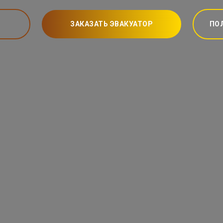
ЗАКАЗАТЬ ЭВАКУАТОР
ПО