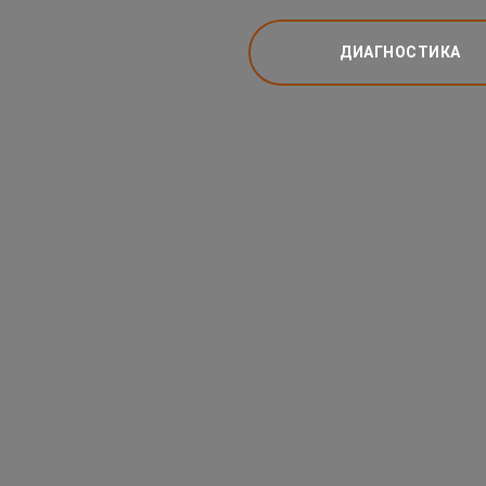
ДИАГНОСТИКА