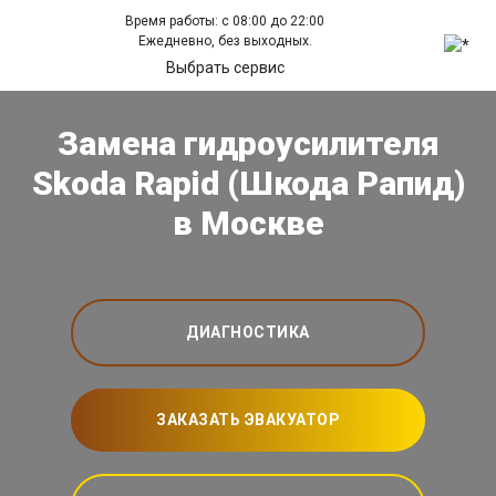
Время работы: с 08:00 до 22:00
Ежедневно, без выходных.
Выбрать сервис
Замена гидроусилителя
Skoda Rapid (Шкода Рапид)
в Москве
ДИАГНОСТИКА
ЗАКАЗАТЬ ЭВАКУАТОР