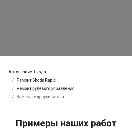
Автосервис Шкода
Ремонт Skoda Rapid
Ремонт рулевого управления
Замена гидроусилителя
Примеры наших работ