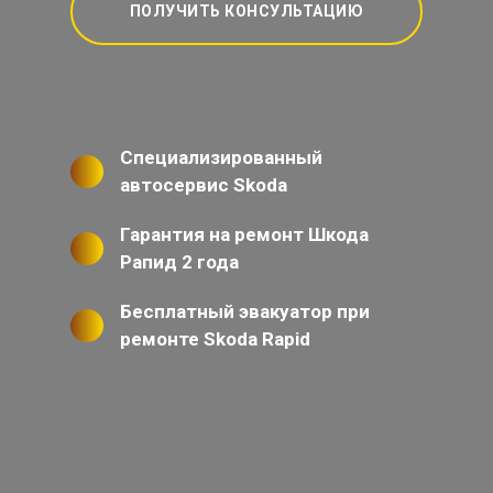
ПОЛУЧИТЬ КОНСУЛЬТАЦИЮ
Специализированный
автосервис Skoda
Гарантия на ремонт Шкода
Рапид 2 года
Бесплатный эвакуатор при
ремонте Skoda Rapid