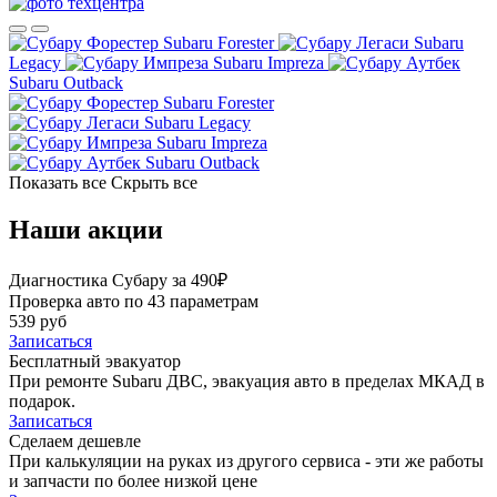
Subaru Forester
Subaru
Legacy
Subaru Impreza
Subaru Outback
Subaru Forester
Subaru Legacy
Subaru Impreza
Subaru Outback
Показать все
Скрыть все
Наши акции
Диагностика Субару за 490₽
Проверка авто по 43 параметрам
539 руб
Записаться
Бесплатный эвакуатор
При ремонте Subaru ДВС, эвакуация авто в пределах МКАД в
подарок.
Записаться
Сделаем дешевле
При калькуляции на руках из другого сервиса - эти же работы
и запчасти по более низкой цене