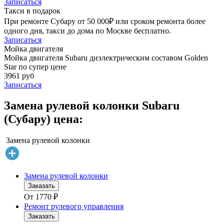
Записаться
Такси в подарок
При ремонте Субару от 50 000₽ или сроком ремонта более
одного дня, такси до дома по Москве бесплатно.
Записаться
Мойка двигателя
Мойка двигателя Subaru диэлектрическим составом Golden
Star по супер цене
3961 руб
Записаться
Замена рулевой колонки Subaru
(Субару) цена:
Замена рулевой колонки
Замена рулевой колонки
Заказать
От
1770
₽
Ремонт рулевого управления
Заказать