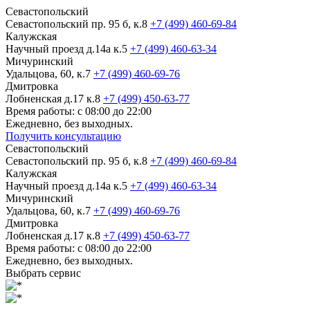
Севастопольский
Севастопольский пр. 95 б, к.8
+7 (499) 460-69-84
Калужская
Научный проезд д.14а к.5
+7 (499) 460-63-34
Мичуринский
Удальцова, 60, к.7
+7 (499) 460-69-76
Дмитровка
Лобненская д.17 к.8
+7 (499) 450-63-77
Время работы: с 08:00 до 22:00
Ежедневно, без выходных.
Получить консультацию
Севастопольский
Севастопольский пр. 95 б, к.8
+7 (499) 460-69-84
Калужская
Научный проезд д.14а к.5
+7 (499) 460-63-34
Мичуринский
Удальцова, 60, к.7
+7 (499) 460-69-76
Дмитровка
Лобненская д.17 к.8
+7 (499) 450-63-77
Время работы: с 08:00 до 22:00
Ежедневно, без выходных.
Выбрать сервис