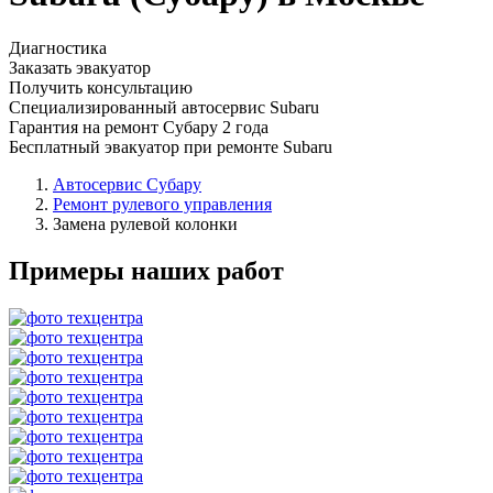
Диагностика
Заказать эвакуатор
Получить консультацию
Специализированный автосервис Subaru
Гарантия на ремонт Субару 2 года
Бесплатный эвакуатор при ремонте Subaru
Автосервис Субару
Ремонт рулевого управления
Замена рулевой колонки
Примеры наших работ