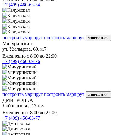
+7 (499) 460-63-34
построить маршрут
построить маршрут
записаться
Мичуринский
ул. Удальцова, 60, к.7
Ежедневно с 8:00 до 22:00
+7 (499) 460-69-76
построить маршрут
построить маршрут
записаться
ДМИТРОВКА
Лобненская д.17 к.8
Ежедневно с 8:00 до 22:00
+7 (499) 450-63-77