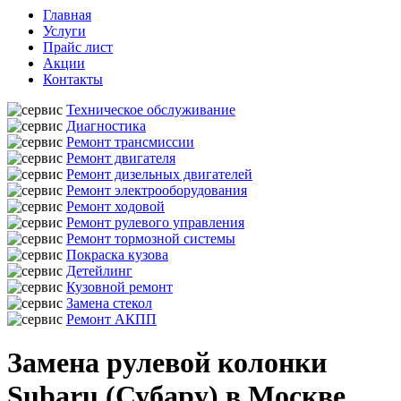
Главная
Услуги
Прайс лист
Акции
Контакты
Техническое обслуживание
Диагностика
Ремонт трансмиссии
Ремонт двигателя
Ремонт дизельных двигателей
Ремонт электрооборудования
Ремонт ходовой
Ремонт рулевого управления
Ремонт тормозной системы
Покраска кузова
Детейлинг
Кузовной ремонт
Замена стекол
Ремонт АКПП
Замена рулевой колонки
Subaru (Субару) в Москве