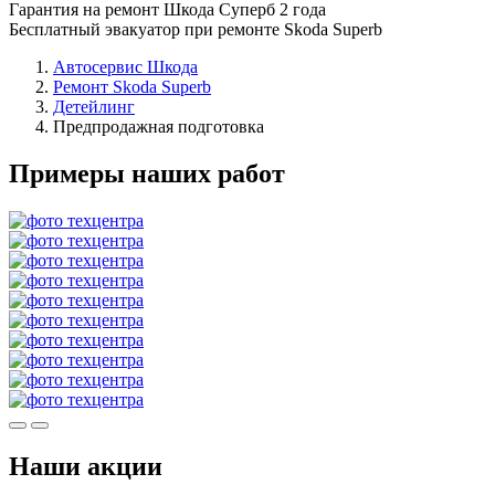
Гарантия на ремонт Шкода Суперб 2 года
Бесплатный эвакуатор при ремонте Skoda Superb
Автосервис Шкода
Ремонт Skoda Superb
Детейлинг
Предпродажная подготовка
Примеры наших работ
Наши акции