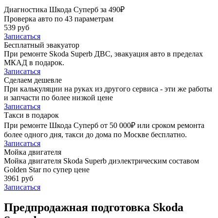
Диагностика Шкода Суперб за 490₽
Проверка авто по 43 параметрам
539 руб
Записаться
Бесплатный эвакуатор
При ремонте Skoda Superb ДВС, эвакуация авто в пределах
МКАД в подарок.
Записаться
Сделаем дешевле
При калькуляции на руках из другого сервиса - эти же работы
и запчасти по более низкой цене
Записаться
Такси в подарок
При ремонте Шкода Суперб от 50 000₽ или сроком ремонта
более одного дня, такси до дома по Москве бесплатно.
Записаться
Мойка двигателя
Мойка двигателя Skoda Superb диэлектрическим составом
Golden Star по супер цене
3961 руб
Записаться
Предпродажная подготовка Skoda