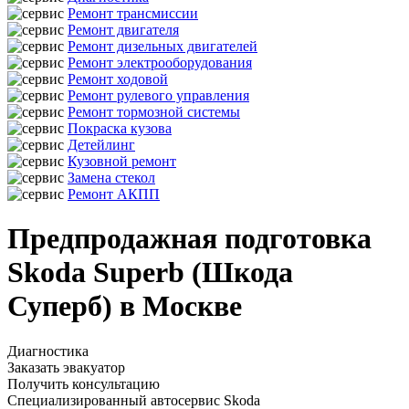
Ремонт трансмиссии
Ремонт двигателя
Ремонт дизельных двигателей
Ремонт электрооборудования
Ремонт ходовой
Ремонт рулевого управления
Ремонт тормозной системы
Покраска кузова
Детейлинг
Кузовной ремонт
Замена стекол
Ремонт АКПП
Предпродажная подготовка
Skoda Superb (Шкода
Суперб) в Москве
Диагностика
Заказать эвакуатор
Получить консультацию
Специализированный автосервис Skoda