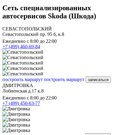
Сеть специализированных
автосервисов Skoda (Шкода)
СЕВАСТОПОЛЬСКИЙ
Севастопольский пр. 95 б, к.8
Ежедневно с 8:00 до 22:00
+7 (499) 460-69-84
построить маршрут
построить маршрут
записаться
ДМИТРОВКА
Лобненская д.17 к.8
Ежедневно с 8:00 до 22:00
+7 (499) 450-63-77