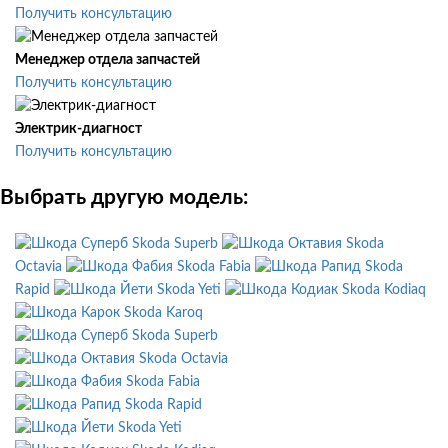
Получить консультацию
Менеджер отдела запчастей
Получить консультацию
Электрик-диагност
Получить консультацию
Выбрать другую модель:
Skoda Superb
Skoda
Octavia
Skoda Fabia
Skoda
Rapid
Skoda Yeti
Skoda Kodiaq
Skoda Karoq
Skoda Superb
Skoda Octavia
Skoda Fabia
Skoda Rapid
Skoda Yeti