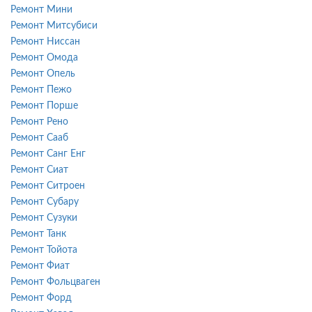
Ремонт Мини
Ремонт Митсубиси
Ремонт Ниссан
Ремонт Омода
Ремонт Опель
Ремонт Пежо
Ремонт Порше
Ремонт Рено
Ремонт Сааб
Ремонт Санг Енг
Ремонт Сиат
Ремонт Ситроен
Ремонт Субару
Ремонт Сузуки
Ремонт Танк
Ремонт Тойота
Ремонт Фиат
Ремонт Фольцваген
Ремонт Форд