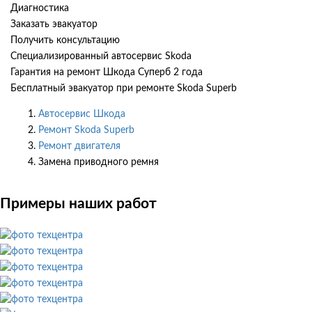
Диагностика
Заказать эвакуатор
Получить консультацию
Специализированный автосервис Skoda
Гарантия на ремонт Шкода Суперб 2 года
Бесплатный эвакуатор при ремонте Skoda Superb
Автосервис Шкода
Ремонт Skoda Superb
Ремонт двигателя
Замена приводного ремня
Примеры наших работ