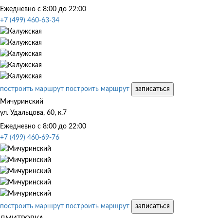
Ежедневно с 8:00 до 22:00
+7 (499) 460-63-34
построить маршрут
построить маршрут
записаться
Мичуринский
ул. Удальцова, 60, к.7
Ежедневно с 8:00 до 22:00
+7 (499) 460-69-76
построить маршрут
построить маршрут
записаться