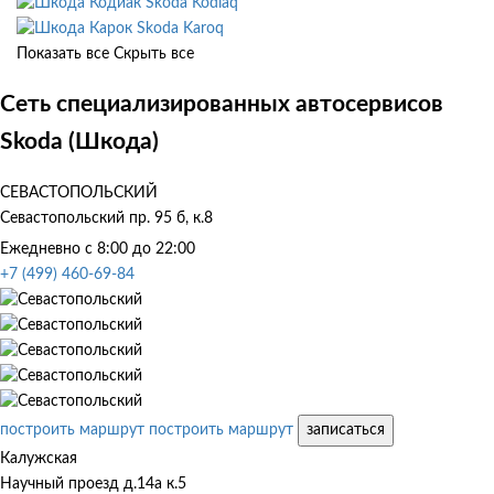
Skoda Kodiaq
Skoda Karoq
Показать все
Скрыть все
Сеть специализированных автосервисов
Skoda (Шкода)
СЕВАСТОПОЛЬСКИЙ
Севастопольский пр. 95 б, к.8
Ежедневно с 8:00 до 22:00
+7 (499) 460-69-84
построить маршрут
построить маршрут
записаться
Калужская
Научный проезд д.14а к.5