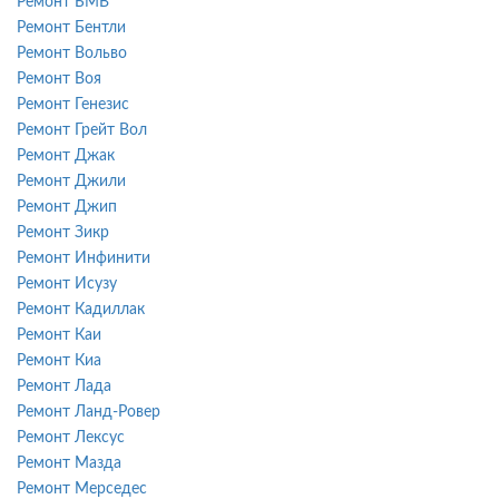
Ремонт БМВ
Ремонт Бентли
Ремонт Вольво
Ремонт Воя
Ремонт Генезис
Ремонт Грейт Вол
Ремонт Джак
Ремонт Джили
Ремонт Джип
Ремонт Зикр
Ремонт Инфинити
Ремонт Исузу
Ремонт Кадиллак
Ремонт Каи
Ремонт Киа
Ремонт Лада
Ремонт Ланд-Ровер
Ремонт Лексус
Ремонт Мазда
Ремонт Мерседес