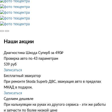
Наши акции
Диагностика Шкода Суперб за 490₽
Проверка авто по 43 параметрам
539 руб
Записаться
Бесплатный эвакуатор
При ремонте Skoda Superb ДВС, эвакуация авто в пределах
МКАД в подарок.
Записаться
Сделаем дешевле
При калькуляции на руках из другого сервиса - эти же работы
и запчасти по более низкой цене