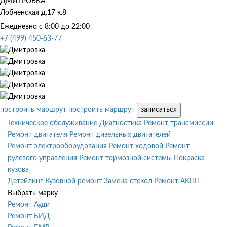
ДМИТРОВКА
Лобненская д.17 к.8
Ежедневно с 8:00 до 22:00
+7 (499) 450-63-77
построить маршрут
построить маршрут
записаться
Техническое обслуживание
Диагностика
Ремонт трансмиссии
Ремонт двигателя
Ремонт дизельных двигателей
Ремонт электрооборудования
Ремонт ходовой
Ремонт
рулевого управления
Ремонт тормозной системы
Покраска
кузова
Детейлинг
Кузовной ремонт
Замена стекол
Ремонт АКПП
Выбрать марку
Ремонт Ауди
Ремонт БИД