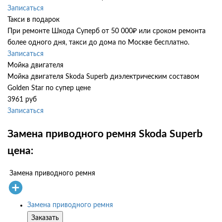
Записаться
Такси в подарок
При ремонте Шкода Суперб от 50 000₽ или сроком ремонта
более одного дня, такси до дома по Москве бесплатно.
Записаться
Мойка двигателя
Мойка двигателя Skoda Superb диэлектрическим составом
Golden Star по супер цене
3961 руб
Записаться
Замена приводного ремня Skoda Superb
цена:
Замена приводного ремня
Замена приводного ремня
Заказать