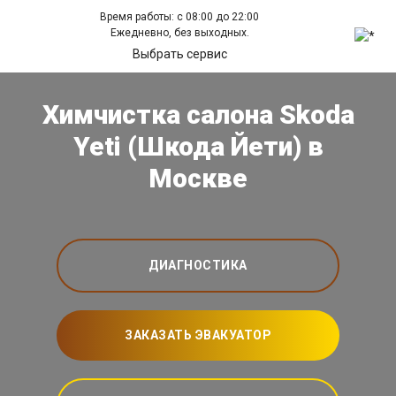
Время работы: с 08:00 до 22:00
Ежедневно, без выходных.
Выбрать сервис
Химчистка салона Skoda
Yeti (Шкода Йети) в
Москве
ДИАГНОСТИКА
ЗАКАЗАТЬ ЭВАКУАТОР