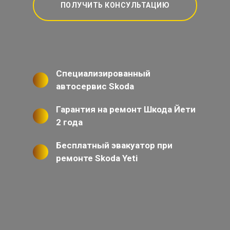
ПОЛУЧИТЬ КОНСУЛЬТАЦИЮ
Специализированный
автосервис Skoda
Гарантия на ремонт Шкода Йети
2 года
Бесплатный эвакуатор при
ремонте Skoda Yeti