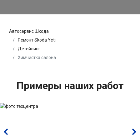
Автосервис Шкода
Ремонт Skoda Yeti
Детейлинг
Химчистка салона
Примеры наших работ