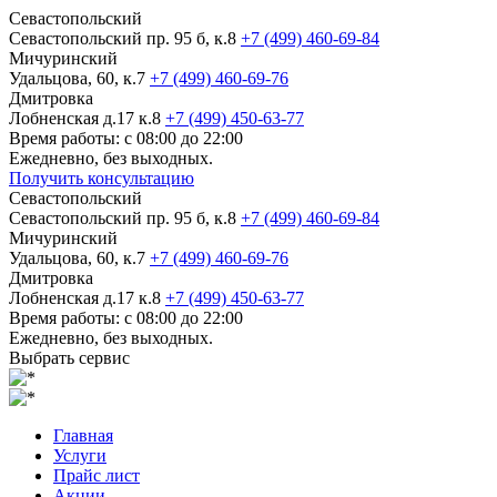
Севастопольский
Севастопольский пр. 95 б, к.8
+7 (499) 460-69-84
Мичуринский
Удальцова, 60, к.7
+7 (499) 460-69-76
Дмитровка
Лобненская д.17 к.8
+7 (499) 450-63-77
Время работы: с 08:00 до 22:00
Ежедневно, без выходных.
Получить консультацию
Севастопольский
Севастопольский пр. 95 б, к.8
+7 (499) 460-69-84
Мичуринский
Удальцова, 60, к.7
+7 (499) 460-69-76
Дмитровка
Лобненская д.17 к.8
+7 (499) 450-63-77
Время работы: с 08:00 до 22:00
Ежедневно, без выходных.
Выбрать сервис
Главная
Услуги
Прайс лист
Акции