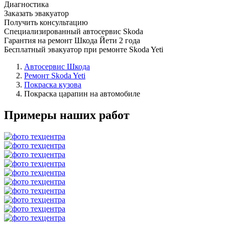
Диагностика
Заказать эвакуатор
Получить консультацию
Специализированный автосервис Skoda
Гарантия на ремонт Шкода Йети 2 года
Бесплатный эвакуатор при ремонте Skoda Yeti
Автосервис Шкода
Ремонт Skoda Yeti
Покраска кузова
Покраска царапин на автомобиле
Примеры наших работ