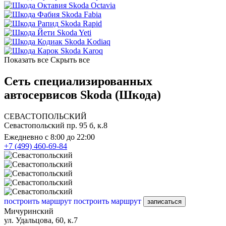
Skoda Octavia
Skoda Fabia
Skoda Rapid
Skoda Yeti
Skoda Kodiaq
Skoda Karoq
Показать все
Скрыть все
Сеть специализированных
автосервисов Skoda (Шкода)
СЕВАСТОПОЛЬСКИЙ
Севастопольский пр. 95 б, к.8
Ежедневно с 8:00 до 22:00
+7 (499) 460-69-84
построить маршрут
построить маршрут
записаться
Мичуринский
ул. Удальцова, 60, к.7