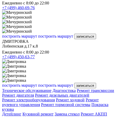
Ежедневно с 8:00 до 22:00
+7 (499) 460-69-76
построить маршрут
построить маршрут
записаться
ДМИТРОВКА
Лобненская д.17 к.8
Ежедневно с 8:00 до 22:00
+7 (499) 450-63-77
построить маршрут
построить маршрут
записаться
Техническое обслуживание
Диагностика
Ремонт трансмиссии
Ремонт двигателя
Ремонт дизельных двигателей
Ремонт электрооборудования
Ремонт ходовой
Ремонт
рулевого управления
Ремонт тормозной системы
Покраска
кузова
Детейлинг
Кузовной ремонт
Замена стекол
Ремонт АКПП