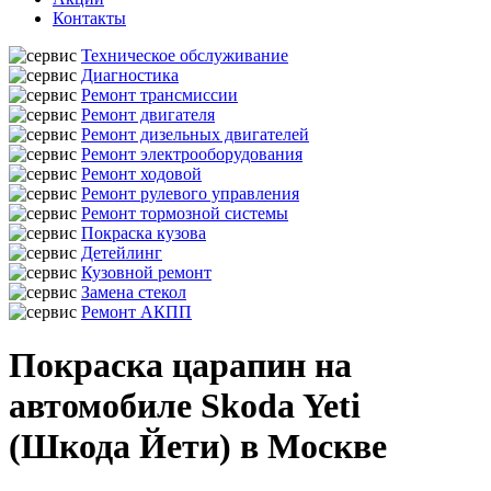
Контакты
Техническое обслуживание
Диагностика
Ремонт трансмиссии
Ремонт двигателя
Ремонт дизельных двигателей
Ремонт электрооборудования
Ремонт ходовой
Ремонт рулевого управления
Ремонт тормозной системы
Покраска кузова
Детейлинг
Кузовной ремонт
Замена стекол
Ремонт АКПП
Покраска царапин на
автомобиле Skoda Yeti
(Шкода Йети) в Москве