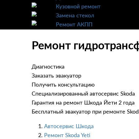
Кузовной ремонт
Замена стекол
Ремонт АКПП
Ремонт гидротрансф
Диагностика
Заказать эвакуатор
Получить консультацию
Специализированный автосервис Skoda
Гарантия на ремонт Шкода Йети 2 года
Бесплатный эвакуатор при ремонте Skoda
Автосервис Шкода
Ремонт Skoda Yeti