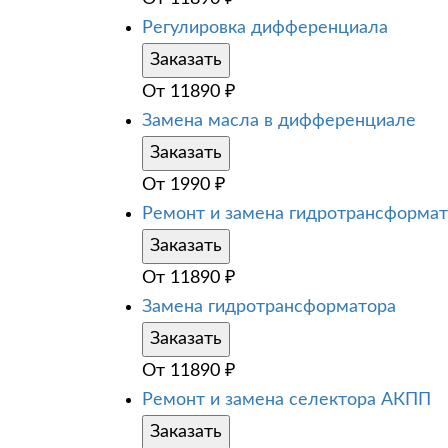
Регулировка дифференциала
Заказать
От
11890
₽
Замена масла в дифференциале
Заказать
От
1990
₽
Ремонт и замена гидротрансформа
Заказать
От
11890
₽
Замена гидротрансформатора
Заказать
От
11890
₽
Ремонт и замена селектора АКПП
Заказать