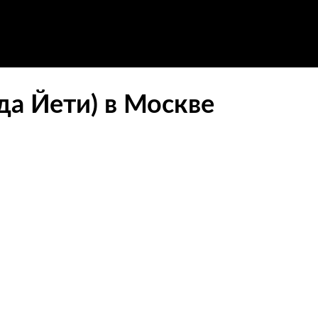
да Йети) в Москве