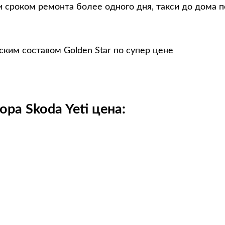
 сроком ремонта более одного дня, такси до дома п
ским составом Golden Star по супер цене
ра Skoda Yeti цена: