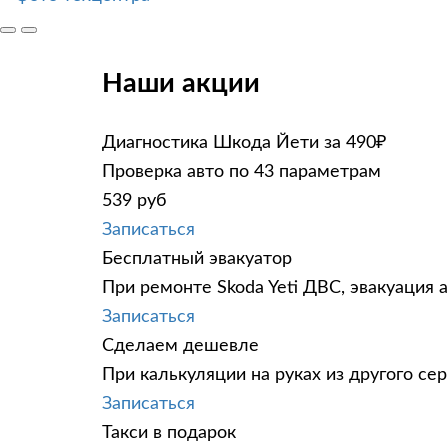
Наши акции
Диагностика Шкода Йети за 490₽
Проверка авто по 43 параметрам
539 руб
Записаться
Бесплатный эвакуатор
При ремонте Skoda Yeti ДВС, эвакуация 
Записаться
Сделаем дешевле
При калькуляции на руках из другого сер
Записаться
Такси в подарок