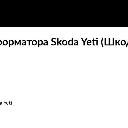
орматора Skoda Yeti (Шко
 Yeti