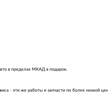
авто в пределах МКАД в подарок.
виса - эти же работы и запчасти по более низкой це