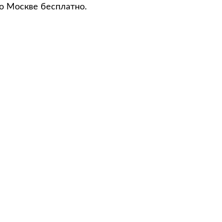
о Москве бесплатно.