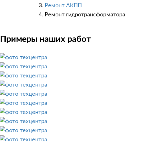
Ремонт АКПП
Ремонт гидротрансформатора
Примеры наших работ