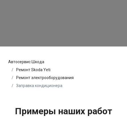
Автосервис Шкода
Ремонт Skoda Yeti
Ремонт электрооборудования
Заправка кондиционера
Примеры наших работ