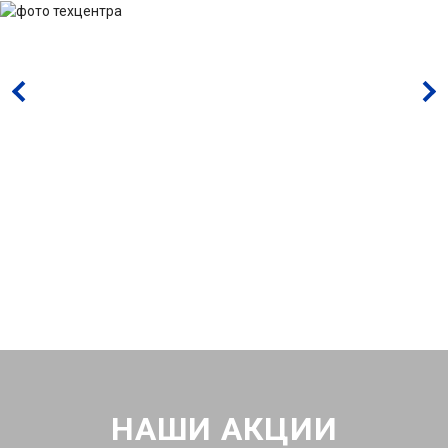
НАШИ АКЦИИ