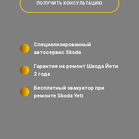
ПОЛУЧИТЬ КОНСУЛЬТАЦИЮ
Специализированный
автосервис Skoda
Гарантия на ремонт Шкода Йети
2 года
Бесплатный эвакуатор при
ремонте Skoda Yeti