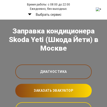
Время работы: с 08:00 до 22:00
Ежедневно, без выходных.
Выбрать сервис
Заправка кондиционера
Skoda Yeti (Шкода Йети) в
Москве
ДИАГНОСТИКА
ЗАКАЗАТЬ ЭВАКУАТОР