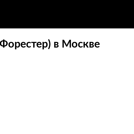
 Форестер) в Москве