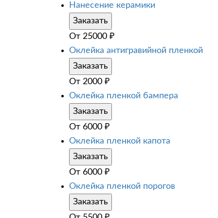
Нанесение керамики
Заказать
От
25000
₽
Оклейка антигравийной пленкой
Заказать
От
2000
₽
Оклейка пленкой бампера
Заказать
От
6000
₽
Оклейка пленкой капота
Заказать
От
6000
₽
Оклейка пленкой порогов
Заказать
От
5500
₽