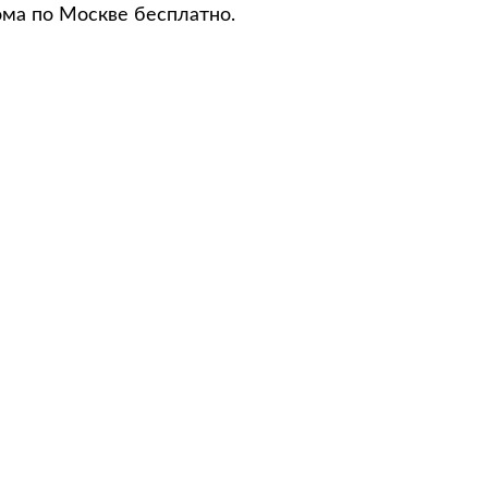
ома по Москве бесплатно.