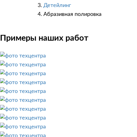
Детейлинг
Абразивная полировка
Примеры наших работ