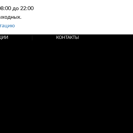
8:00 до 22:00
ыходных.
ьтацию
ЦИИ
КОНТАКТЫ