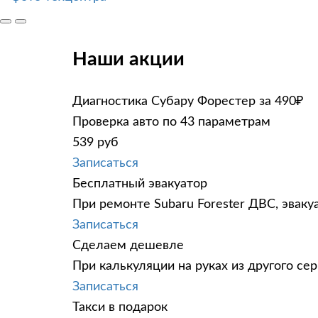
Наши акции
Диагностика Субару Форестер за 490₽
Проверка авто по 43 параметрам
539 руб
Записаться
Бесплатный эвакуатор
При ремонте Subaru Forester ДВС, эваку
Записаться
Сделаем дешевле
При калькуляции на руках из другого сер
Записаться
Такси в подарок