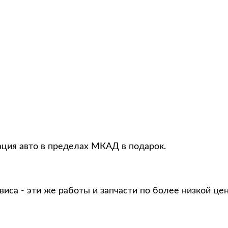
ация авто в пределах МКАД в подарок.
виса - эти же работы и запчасти по более низкой це