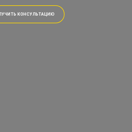
ЛУЧИТЬ КОНСУЛЬТАЦИЮ