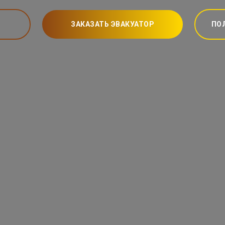
ЗАКАЗАТЬ ЭВАКУАТОР
ПО