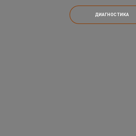
ДИАГНОСТИКА