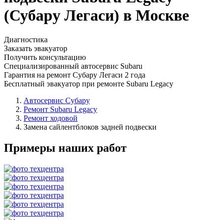
(Субару Легаси) в Москве
Диагностика
Заказать эвакуатор
Получить консультацию
Специализированный автосервис Subaru
Гарантия на ремонт Субару Легаси 2 года
Бесплатный эвакуатор при ремонте Subaru Legacy
Автосервис Субару
Ремонт Subaru Legacy
Ремонт ходовой
Замена сайлентблоков задней подвески
Примеры наших работ