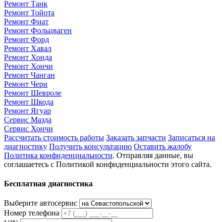
Ремонт Танк
Ремонт Тойота
Ремонт Фиат
Ремонт Фольцваген
Ремонт Форд
Ремонт Хавал
Ремонт Хонда
Ремонт Хончи
Ремонт Чанган
Ремонт Чери
Ремонт Шевроле
Ремонт Шкода
Ремонт Ягуар
Сервис Мазда
Сервис Хончи
Рассчитать стоимость работы
Заказать запчасти
Записаться на
диагностику
Получить консультацию
Оставить жалобу
Политика конфиденциальности
. Отправляя данные, вы
соглашаетесь с Политикой конфиденциальности этого сайта.
Бесплатная диагностика
Выберите автосервис
Номер телефона