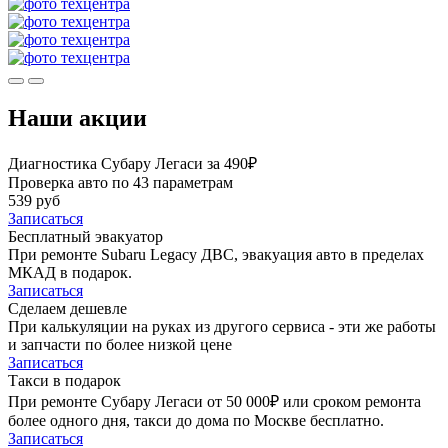
Наши акции
Диагностика Субару Легаси за 490₽
Проверка авто по 43 параметрам
539 руб
Записаться
Бесплатный эвакуатор
При ремонте Subaru Legacy ДВС, эвакуация авто в пределах
МКАД в подарок.
Записаться
Сделаем дешевле
При калькуляции на руках из другого сервиса - эти же работы
и запчасти по более низкой цене
Записаться
Такси в подарок
При ремонте Субару Легаси от 50 000₽ или сроком ремонта
более одного дня, такси до дома по Москве бесплатно.
Записаться