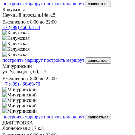
построить маршрут
построить маршрут
записаться
Калужская
Научный проезд д.14а к.5
Ежедневно с 8:00 до 22:00
+7 (499) 460-63-34
построить маршрут
построить маршрут
записаться
Мичуринский
ул. Удальцова, 60, к.7
Ежедневно с 8:00 до 22:00
+7 (499) 460-69-76
построить маршрут
построить маршрут
записаться
ДМИТРОВКА
Лобненская д.17 к.8