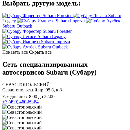
Выбрать другую модель:
Subaru Forester
Subaru
Legacy
Subaru Impreza
Subaru Outback
Subaru Forester
Subaru Legacy
Subaru Impreza
Subaru Outback
Показать все
Скрыть все
Сеть специализированных
автосервисов Subaru (Субару)
СЕВАСТОПОЛЬСКИЙ
Севастопольский пр. 95 б, к.8
Ежедневно с 8:00 до 22:00
+7 (499) 460-69-84