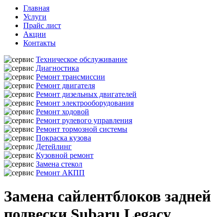
Главная
Услуги
Прайс лист
Акции
Контакты
Техническое обслуживание
Диагностика
Ремонт трансмиссии
Ремонт двигателя
Ремонт дизельных двигателей
Ремонт электрооборудования
Ремонт ходовой
Ремонт рулевого управления
Ремонт тормозной системы
Покраска кузова
Детейлинг
Кузовной ремонт
Замена стекол
Ремонт АКПП
Замена сайлентблоков задней
подвески Subaru Legacy