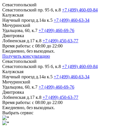
Севастопольский
Севастопольский пр. 95 б, к.8
+7 (499) 460-69-84
Калужская
Научный проезд д.14а к.5
+7 (499) 460-63-34
Мичуринский
Удальцова, 60, к.7
+7 (499) 460-69-76
Дмитровка
Лобненская д.17 к.8
+7 (499) 450-63-77
Время работы: с 08:00 до 22:00
Ежедневно, без выходных.
Получить консультацию
Севастопольский
Севастопольский пр. 95 б, к.8
+7 (499) 460-69-84
Калужская
Научный проезд д.14а к.5
+7 (499) 460-63-34
Мичуринский
Удальцова, 60, к.7
+7 (499) 460-69-76
Дмитровка
Лобненская д.17 к.8
+7 (499) 450-63-77
Время работы: с 08:00 до 22:00
Ежедневно, без выходных.
Выбрать сервис