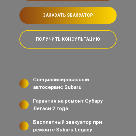
ЗАКАЗАТЬ ЭВАКУАТОР
ПОЛУЧИТЬ КОНСУЛЬТАЦИЮ
Специализированный
автосервис Subaru
Гарантия на ремонт Субару
Легаси 2 года
Бесплатный эвакуатор при
ремонте Subaru Legacy