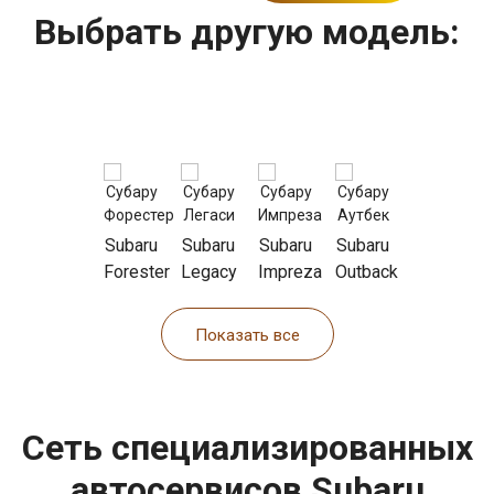
Выбрать другую модель:
Subaru
Subaru
Subaru
Subaru
Forester
Legacy
Impreza
Outback
Показать все
Сеть специализированных
автосервисов Subaru