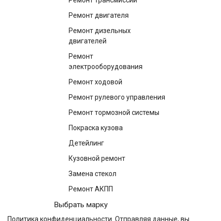
Ремонт трансмиссии
Ремонт двигателя
Ремонт дизельных
двигателей
Ремонт
электрооборудования
Ремонт ходовой
Ремонт рулевого управления
Ремонт тормозной системы
Покраска кузова
Детейлинг
Кузовной ремонт
Замена стекол
Ремонт АКПП
Выбрать марку
Политика конфиденциальности
. Отправляя данные, вы