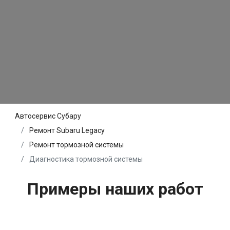
Автосервис Субару
Ремонт Subaru Legacy
Ремонт тормозной системы
Диагностика тормозной системы
Примеры наших работ