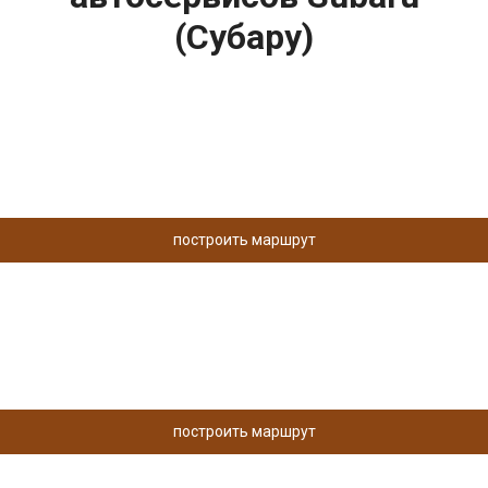
(Субару)
построить маршрут
построить маршрут