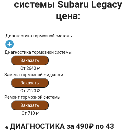
системы Subaru Legacy
цена:
Диагностика тормозной системы
Диагностика тормозной системы
Заказать
От
2640
₽
Замена тормозной жидкости
Заказать
От
2120
₽
Ремонт тормозной системы
Заказать
От
710
₽
ДИАГНОСТИКА за 490₽ по 43
🔥