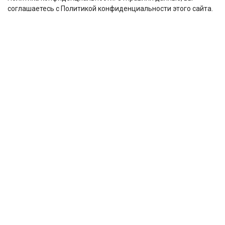
соглашаетесь с Политикой конфиденциальности этого сайта.