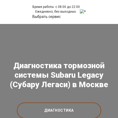
Время работы: с 08:00 до 22:00
Ежедневно, без выходных.
Выбрать сервис
Диагностика тормозной
системы Subaru Legacy
(Субару Легаси) в Москве
ДИАГНОСТИКА