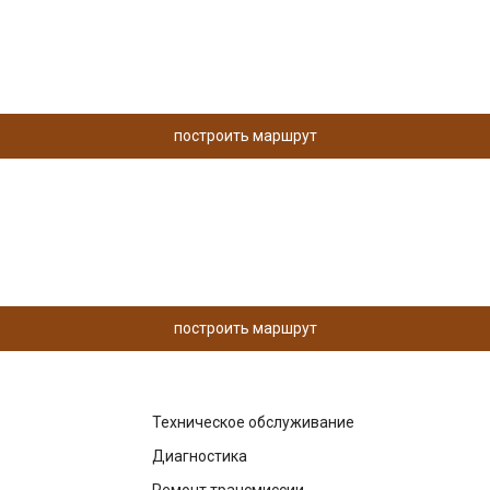
построить маршрут
построить маршрут
Техническое обслуживание
Диагностика