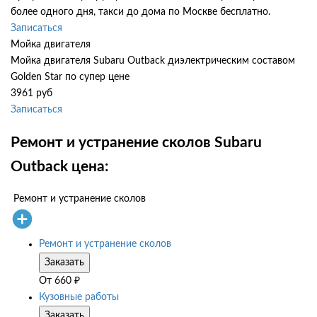
более одного дня, такси до дома по Москве бесплатно.
Записаться
Мойка двигателя
Мойка двигателя Subaru Outback диэлектрическим составом
Golden Star по супер цене
3961 руб
Записаться
Ремонт и устранение сколов Subaru
Outback цена:
Ремонт и устранение сколов
Ремонт и устранение сколов
Заказать
От
660
₽
Кузовные работы
Заказать