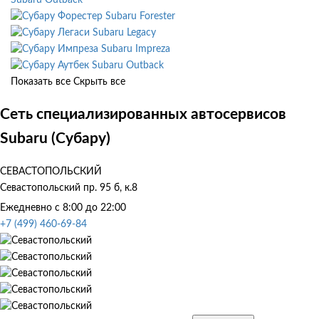
Subaru Forester
Subaru Legacy
Subaru Impreza
Subaru Outback
Показать все
Скрыть все
Сеть специализированных автосервисов
Subaru (Субару)
СЕВАСТОПОЛЬСКИЙ
Севастопольский пр. 95 б, к.8
Ежедневно с 8:00 до 22:00
+7 (499) 460-69-84