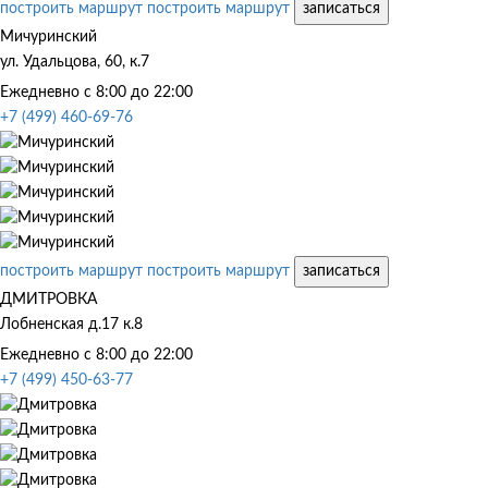
построить маршрут
построить маршрут
записаться
Мичуринский
ул. Удальцова, 60, к.7
Ежедневно с 8:00 до 22:00
+7 (499) 460-69-76
построить маршрут
построить маршрут
записаться
ДМИТРОВКА
Лобненская д.17 к.8
Ежедневно с 8:00 до 22:00
+7 (499) 450-63-77