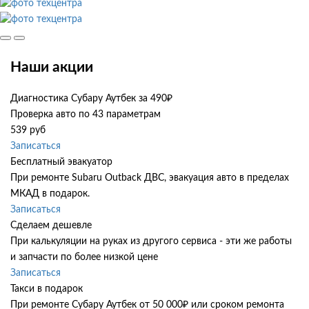
Наши акции
Диагностика Субару Аутбек за 490₽
Проверка авто по 43 параметрам
539 руб
Записаться
Бесплатный эвакуатор
При ремонте Subaru Outback ДВС, эвакуация авто в пределах
МКАД в подарок.
Записаться
Сделаем дешевле
При калькуляции на руках из другого сервиса - эти же работы
и запчасти по более низкой цене
Записаться
Такси в подарок
При ремонте Субару Аутбек от 50 000₽ или сроком ремонта