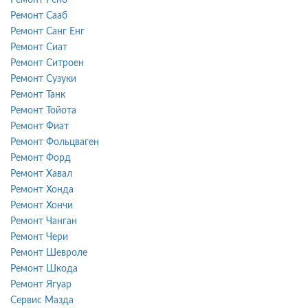
Ремонт Сааб
Ремонт Санг Енг
Ремонт Сиат
Ремонт Ситроен
Ремонт Сузуки
Ремонт Танк
Ремонт Тойота
Ремонт Фиат
Ремонт Фольцваген
Ремонт Форд
Ремонт Хавал
Ремонт Хонда
Ремонт Хончи
Ремонт Чанган
Ремонт Чери
Ремонт Шевроле
Ремонт Шкода
Ремонт Ягуар
Сервис Мазда