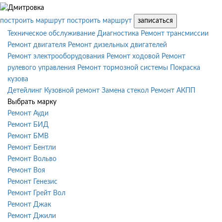
построить маршрут
построить маршрут
записаться
Техническое обслуживание
Диагностика
Ремонт трансмиссии
Ремонт двигателя
Ремонт дизельных двигателей
Ремонт электрооборудования
Ремонт ходовой
Ремонт
рулевого управления
Ремонт тормозной системы
Покраска
кузова
Детейлинг
Кузовной ремонт
Замена стекол
Ремонт АКПП
Выбрать марку
Ремонт Ауди
Ремонт БИД
Ремонт БМВ
Ремонт Бентли
Ремонт Вольво
Ремонт Воя
Ремонт Генезис
Ремонт Грейт Вол
Ремонт Джак
Ремонт Джили