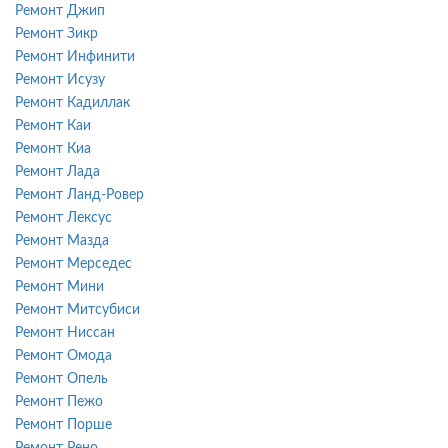
Ремонт Джип
Ремонт Зикр
Ремонт Инфинити
Ремонт Исузу
Ремонт Кадиллак
Ремонт Каи
Ремонт Киа
Ремонт Лада
Ремонт Ланд-Ровер
Ремонт Лексус
Ремонт Мазда
Ремонт Мерседес
Ремонт Мини
Ремонт Митсубиси
Ремонт Ниссан
Ремонт Омода
Ремонт Опель
Ремонт Пежо
Ремонт Порше
Ремонт Рено