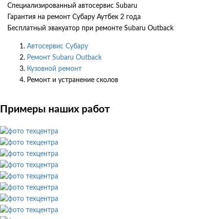
Специализированный автосервис Subaru
Гарантия на ремонт Субару Аутбек 2 года
Бесплатный эвакуатор при ремонте Subaru Outback
Автосервис Субару
Ремонт Subaru Outback
Кузовной ремонт
Ремонт и устранение сколов
Примеры наших работ