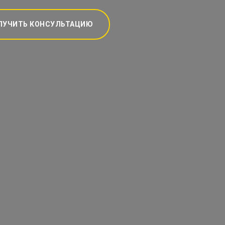
ЛУЧИТЬ КОНСУЛЬТАЦИЮ