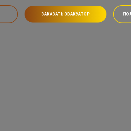
ЗАКАЗАТЬ ЭВАКУАТОР
ПО