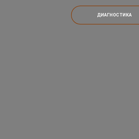
ДИАГНОСТИКА