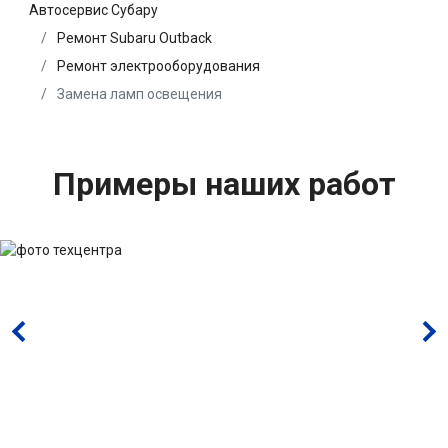
Автосервис Субару
Ремонт Subaru Outback
Ремонт электрооборудования
Замена ламп освещения
Примеры наших работ