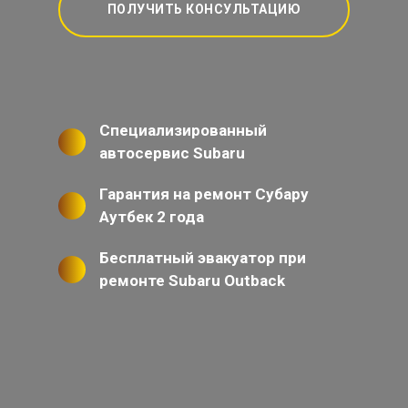
ПОЛУЧИТЬ КОНСУЛЬТАЦИЮ
Специализированный
автосервис Subaru
Гарантия на ремонт Субару
Аутбек 2 года
Бесплатный эвакуатор при
ремонте Subaru Outback