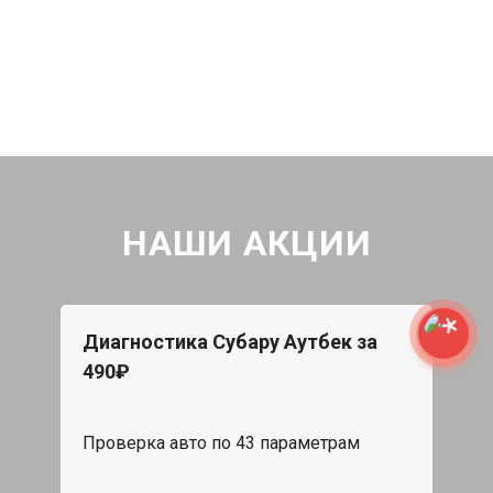
НАШИ АКЦИИ
Диагностика Субару Аутбек за
490₽
Проверка авто по 43 параметрам