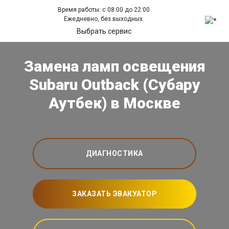
Время работы: с 08:00 до 22:00
Ежедневно, без выходных.
Выбрать сервис
Замена ламп освещения
Subaru Outback (Субару
Аутбек) в Москве
ДИАГНОСТИКА
ЗАКАЗАТЬ ЭВАКУАТОР