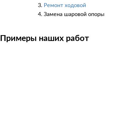
Ремонт ходовой
Замена шаровой опоры
Примеры наших работ