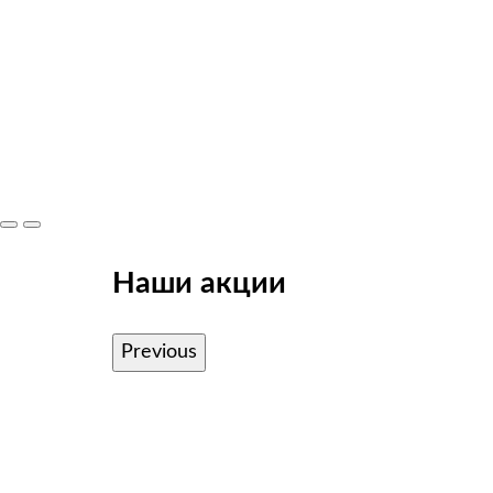
Наши акции
Previous