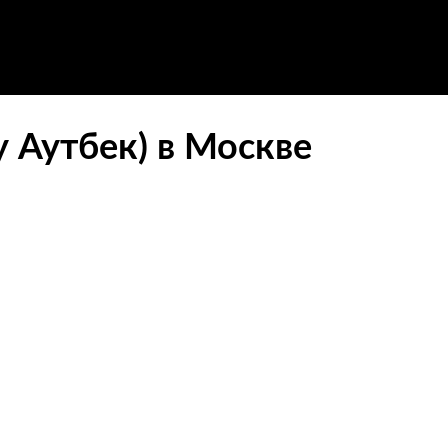
 Аутбек) в Москве