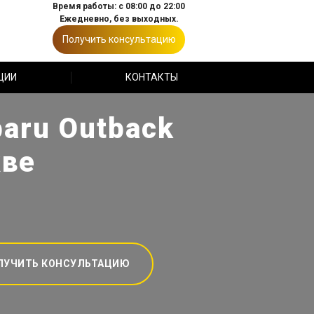
Время работы: с 08:00 до 22:00
Ежедневно, без выходных.
Получить консультацию
ЦИИ
КОНТАКТЫ
aru Outback
кве
ЛУЧИТЬ КОНСУЛЬТАЦИЮ