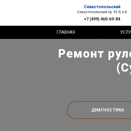
Севастопольский
Севастопольский пр. 95 б, к.8
+7 (499) 460-69-84
ГЛАВНАЯ
УСЛУ
Ремонт рул
(С
ДИАГНОСТИКА