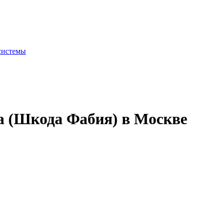
системы
a (Шкода Фабия) в Москве