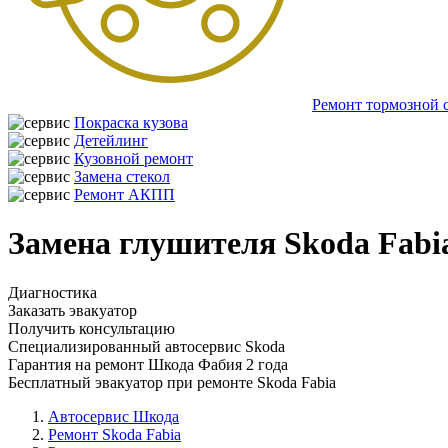
Ремонт тормозной 
Покраска кузова
Детейлинг
Кузовной ремонт
Замена стекол
Ремонт АКПП
Замена глушителя Skoda Fabi
Диагностика
Заказать эвакуатор
Получить консультацию
Специализированный автосервис Skoda
Гарантия на ремонт Шкода Фабия 2 года
Бесплатный эвакуатор при ремонте Skoda Fabia
Автосервис Шкода
Ремонт Skoda Fabia