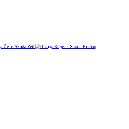
Skoda Yeti
Skoda Kodiaq