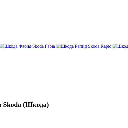
Skoda Fabia
Skoda Rapid
 Skoda (Шкода)