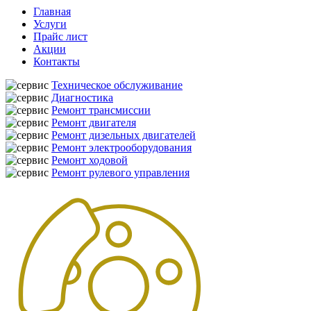
Главная
Услуги
Прайс лист
Акции
Контакты
Техническое обслуживание
Диагностика
Ремонт трансмиссии
Ремонт двигателя
Ремонт дизельных двигателей
Ремонт электрооборудования
Ремонт ходовой
Ремонт рулевого управления