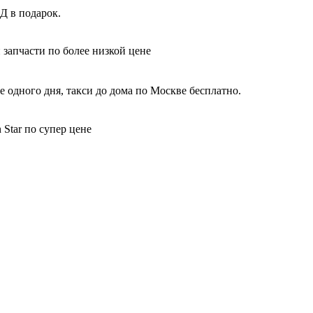
Д в подарок.
 запчасти по более низкой цене
 одного дня, такси до дома по Москве бесплатно.
Star по супер цене