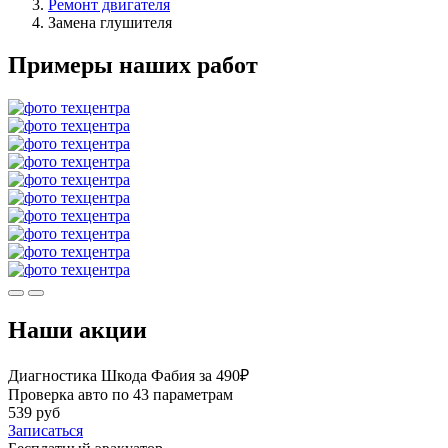
Ремонт двигателя
Замена глушителя
Примеры наших работ
Наши акции
Диагностика Шкода Фабия за 490₽
Проверка авто по 43 параметрам
539 руб
Записаться