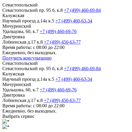
Севастопольский
Севастопольский пр. 95 б, к.8
+7 (499) 460-69-84
Калужская
Научный проезд д.14а к.5
+7 (499) 460-63-34
Мичуринский
Удальцова, 60, к.7
+7 (499) 460-69-76
Дмитровка
Лобненская д.17 к.8
+7 (499) 450-63-77
Время работы: с 08:00 до 22:00
Ежедневно, без выходных.
Получить консультацию
Севастопольский
Севастопольский пр. 95 б, к.8
+7 (499) 460-69-84
Калужская
Научный проезд д.14а к.5
+7 (499) 460-63-34
Мичуринский
Удальцова, 60, к.7
+7 (499) 460-69-76
Дмитровка
Лобненская д.17 к.8
+7 (499) 450-63-77
Время работы: с 08:00 до 22:00
Ежедневно, без выходных.
Выбрать сервис