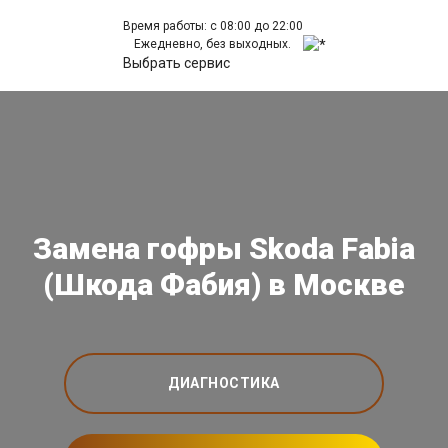
Время работы: с 08:00 до 22:00
Ежедневно, без выходных.
Выбрать сервис
Замена гофры Skoda Fabia
(Шкода Фабия) в Москве
ДИАГНОСТИКА