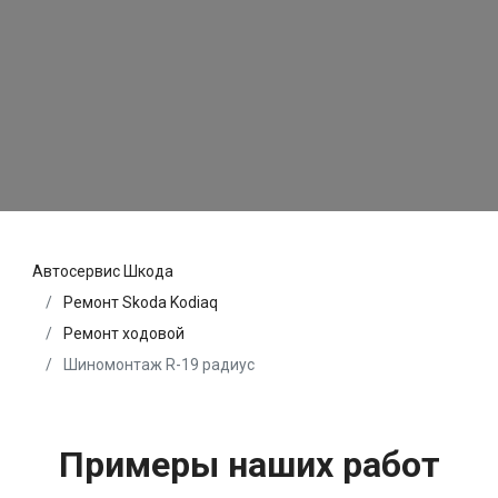
Автосервис Шкода
Ремонт Skoda Kodiaq
Ремонт ходовой
Шиномонтаж R-19 радиус
Примеры наших работ