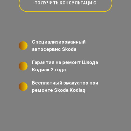
ПОЛУЧИТЬ КОНСУЛЬТАЦИЮ
Специализированный
автосервис Skoda
Гарантия на ремонт Шкода
Кодиак 2 года
Бесплатный эвакуатор при
ремонте Skoda Kodiaq