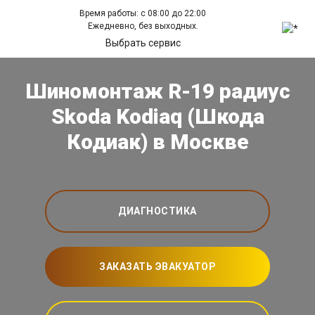
Время работы: с 08:00 до 22:00
Ежедневно, без выходных.
Выбрать сервис
Шиномонтаж R-19 радиус
Skoda Kodiaq (Шкода
Кодиак) в Москве
ДИАГНОСТИКА
ЗАКАЗАТЬ ЭВАКУАТОР