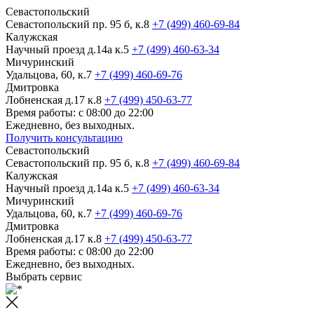
Севастопольский
Севастопольский пр. 95 б, к.8
+7 (499) 460-69-84
Калужская
Научный проезд д.14а к.5
+7 (499) 460-63-34
Мичуринский
Удальцова, 60, к.7
+7 (499) 460-69-76
Дмитровка
Лобненская д.17 к.8
+7 (499) 450-63-77
Время работы: с 08:00 до 22:00
Ежедневно, без выходных.
Получить консультацию
Севастопольский
Севастопольский пр. 95 б, к.8
+7 (499) 460-69-84
Калужская
Научный проезд д.14а к.5
+7 (499) 460-63-34
Мичуринский
Удальцова, 60, к.7
+7 (499) 460-69-76
Дмитровка
Лобненская д.17 к.8
+7 (499) 450-63-77
Время работы: с 08:00 до 22:00
Ежедневно, без выходных.
Выбрать сервис