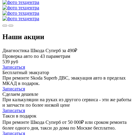
Наши акции
Диагностика Шкода Суперб за 490₽
Проверка авто по 43 параметрам
539 руб
Записаться
Бесплатный эвакуатор
При ремонте Skoda Superb ДВС, эвакуация авто в пределах
МКАД в подарок.
Записаться
Сделаем дешевле
При калькуляции на руках из другого сервиса - эти же работы
и запчасти по более низкой цене
Записаться
Такси в подарок
При ремонте Шкода Суперб от 50 000₽ или сроком ремонта
более одного дня, такси до дома по Москве бесплатно.
Записаться