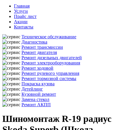
Главная
Услуги
Прайс лист
Акции
Контакты
Техническое обслуживание
Диагностика
Ремонт трансмиссии
Ремонт двигателя
Ремонт дизельных двигателей
Ремонт электрооборудования
Ремонт ходовой
Ремонт рулевого управления
Ремонт тормозной системы
Покраска кузова
Детейлинг
Кузовной ремонт
Замена стекол
Ремонт АКПП
Шиномонтаж R-19 радиус
Skoda Superb (Шкода