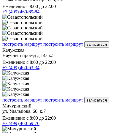
Ежедневно с 8:00 до 22:00
+7 (499) 460-69-84
построить маршрут
построить маршрут
записаться
Калужская
Научный проезд д.14а к.5
Ежедневно с 8:00 до 22:00
+7 (499) 460-63-34
построить маршрут
построить маршрут
записаться
Мичуринский
ул. Удальцова, 60, к.7
Ежедневно с 8:00 до 22:00
+7 (499) 460-69-76