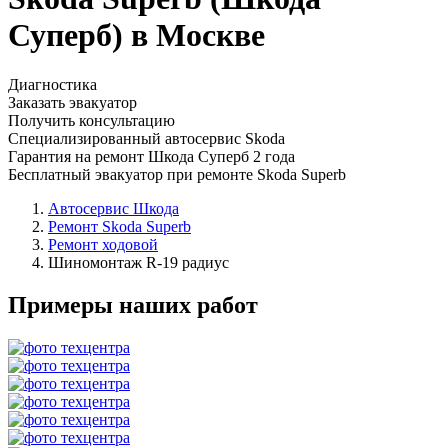
Суперб) в Москве
Диагностика
Заказать эвакуатор
Получить консультацию
Специализированный автосервис Skoda
Гарантия на ремонт Шкода Суперб 2 года
Бесплатный эвакуатор при ремонте Skoda Superb
Автосервис Шкода
Ремонт Skoda Superb
Ремонт ходовой
Шиномонтаж R-19 радиус
Примеры наших работ