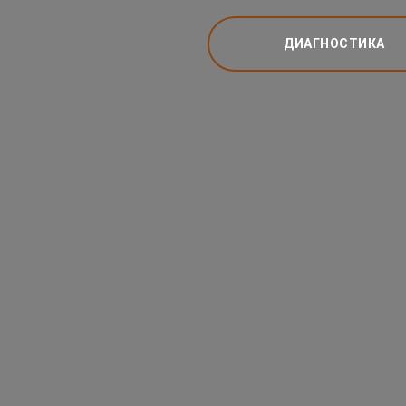
ДИАГНОСТИКА