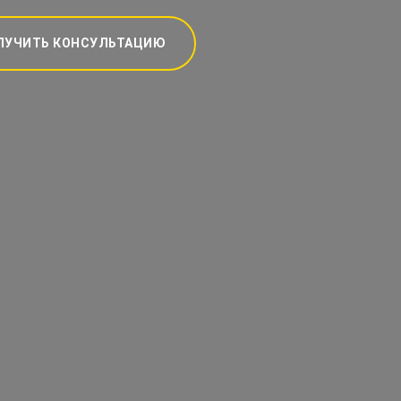
ЛУЧИТЬ КОНСУЛЬТАЦИЮ