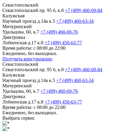
Севастопольский
Севастопольский пр. 95 б, к.8
+7 (499) 460-69-84
Калужская
Научный проезд д.14а к.5
+7 (499) 460-63-34
Мичуринский
Удальцова, 60, к.7
+7 (499) 460-69-76
Дмитровка
Лобненская д.17 к.8
+7 (499) 450-63-77
Время работы: с 08:00 до 22:00
Ежедневно, без выходных.
Получить консультацию
Севастопольский
Севастопольский пр. 95 б, к.8
+7 (499) 460-69-84
Калужская
Научный проезд д.14а к.5
+7 (499) 460-63-34
Мичуринский
Удальцова, 60, к.7
+7 (499) 460-69-76
Дмитровка
Лобненская д.17 к.8
+7 (499) 450-63-77
Время работы: с 08:00 до 22:00
Ежедневно, без выходных.
Выбрать сервис