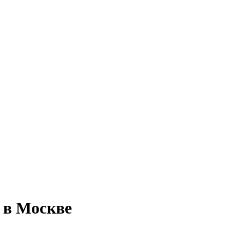
 в Москве