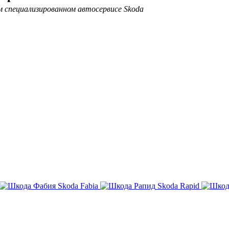
 специализированном автосервисе Skoda
Skoda Fabia
Skoda Rapid