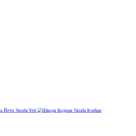
Skoda Yeti
Skoda Kodiaq