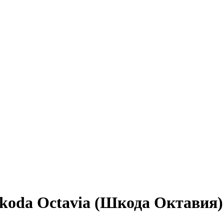
koda Octavia (Шкода Октавия)