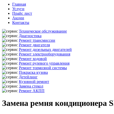
Главная
Услуги
Прайс лист
Акции
Контакты
Техническое обслуживание
Диагностика
Ремонт трансмиссии
Ремонт двигателя
Ремонт дизельных двигателей
Ремонт электрооборудования
Ремонт ходовой
Ремонт рулевого управления
Ремонт тормозной системы
Покраска кузова
Детейлинг
Кузовной ремонт
Замена стекол
Ремонт АКПП
Замена ремня кондиционера S