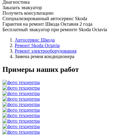
Диагностика
Заказать эвакуатор
Получить консультацию
Специализированный автосервис Skoda
Гарантия на ремонт Шкода Октавия 2 года
Бесплатный эвакуатор при ремонте Skoda Octavia
Автосервис Шкода
Ремонт Skoda Octavia
Ремонт электрооборудования
Замена ремня кондиционера
Примеры наших работ