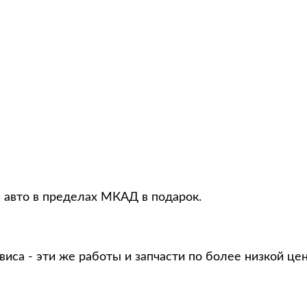
я авто в пределах МКАД в подарок.
виса - эти же работы и запчасти по более низкой це