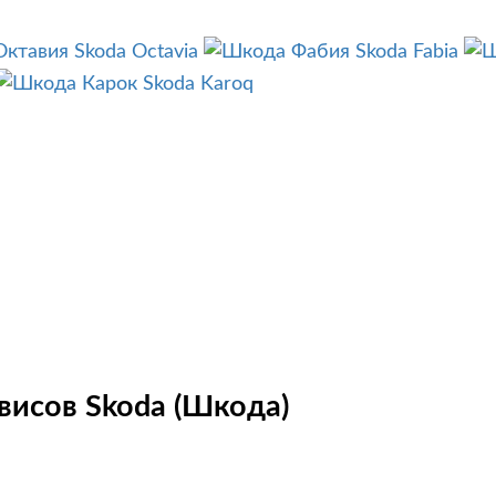
Skoda Octavia
Skoda Fabia
Skoda Karoq
висов Skoda (Шкода)