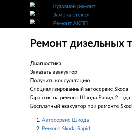
Кузовной ремонт
Замена стекол
Ремонт АКПП
Ремонт дизельных т
Диагностика
Заказать эвакуатор
Получить консультацию
Специализированный автосервис Skoda
Гарантия на ремонт Шкода Рапид 2 года
Бесплатный эвакуатор при ремонте Skod
Автосервис Шкода
Ремонт Skoda Rapid