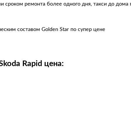
и сроком ремонта более одного дня, такси до дома 
еским составом Golden Star по супер цене
koda Rapid цена: