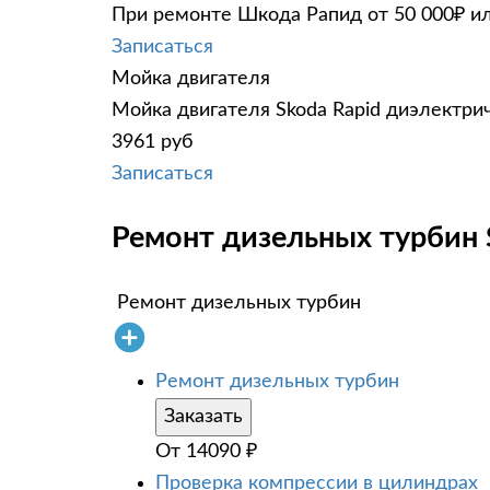
При ремонте Шкода Рапид от 50 000₽ ил
Записаться
Мойка двигателя
Мойка двигателя Skoda Rapid диэлектрич
3961 руб
Записаться
Ремонт дизельных турбин S
Ремонт дизельных турбин
Ремонт дизельных турбин
Заказать
От
14090
₽
Проверка компрессии в цилиндрах