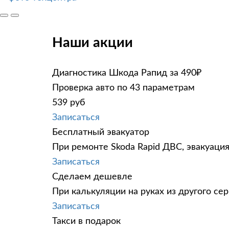
Наши акции
Диагностика Шкода Рапид за 490₽
Проверка авто по 43 параметрам
539 руб
Записаться
Бесплатный эвакуатор
При ремонте Skoda Rapid ДВС, эвакуаци
Записаться
Сделаем дешевле
При калькуляции на руках из другого сер
Записаться
Такси в подарок