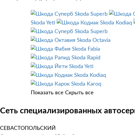
Skoda Superb
Skoda Yeti
Skoda Kodiaq
Skoda Superb
Skoda Octavia
Skoda Fabia
Skoda Rapid
Skoda Yeti
Skoda Kodiaq
Skoda Karoq
Показать все
Скрыть все
Сеть специализированных автосер
СЕВАСТОПОЛЬСКИЙ