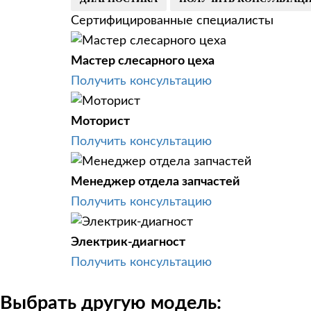
Сертифицированные специалисты
Мастер слесарного цеха
Получить консультацию
Моторист
Получить консультацию
Менеджер отдела запчастей
Получить консультацию
Электрик-диагност
Получить консультацию
Выбрать другую модель: