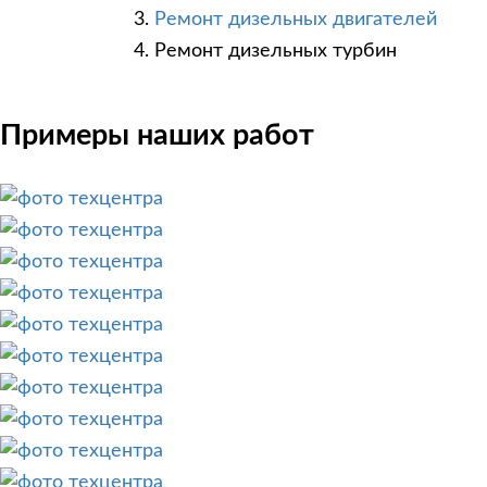
Ремонт дизельных двигателей
Ремонт дизельных турбин
Примеры наших работ