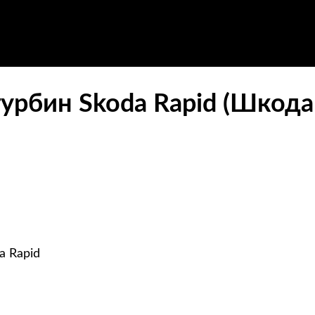
урбин Skoda Rapid (Шкода
a Rapid