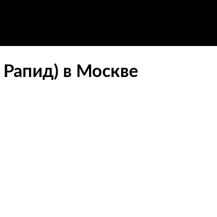
 Рапид) в Москве