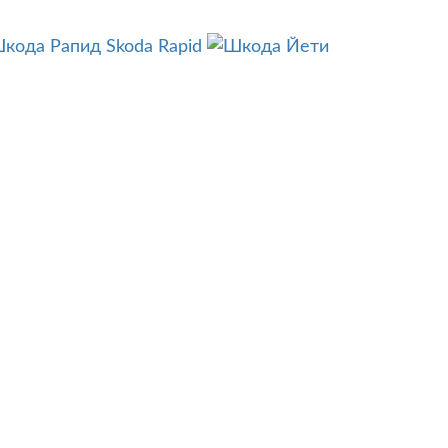
Skoda Rapid