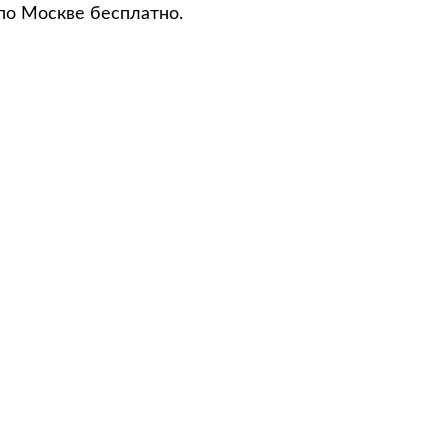
по Москве бесплатно.