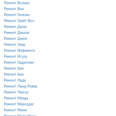
Ремонт Вольво
Ремонт Воя
Ремонт Генезис
Ремонт Грейт Вол
Ремонт Джак
Ремонт Джили
Ремонт Джип
Ремонт Зикр
Ремонт Инфинити
Ремонт Исузу
Ремонт Кадиллак
Ремонт Каи
Ремонт Киа
Ремонт Лада
Ремонт Ланд-Ровер
Ремонт Лексус
Ремонт Мазда
Ремонт Мерседес
Ремонт Мини