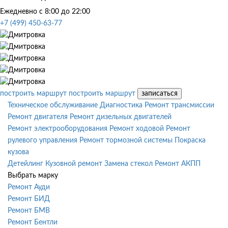
Ежедневно с 8:00 до 22:00
+7 (499) 450-63-77
построить маршрут
построить маршрут
записаться
Техническое обслуживание
Диагностика
Ремонт трансмиссии
Ремонт двигателя
Ремонт дизельных двигателей
Ремонт электрооборудования
Ремонт ходовой
Ремонт
рулевого управления
Ремонт тормозной системы
Покраска
кузова
Детейлинг
Кузовной ремонт
Замена стекол
Ремонт АКПП
Выбрать марку
Ремонт Ауди
Ремонт БИД
Ремонт БМВ
Ремонт Бентли