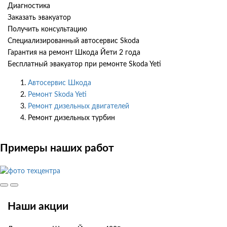
Диагностика
Заказать эвакуатор
Получить консультацию
Специализированный автосервис Skoda
Гарантия на ремонт Шкода Йети 2 года
Бесплатный эвакуатор при ремонте Skoda Yeti
Автосервис Шкода
Ремонт Skoda Yeti
Ремонт дизельных двигателей
Ремонт дизельных турбин
Примеры наших работ
Наши акции