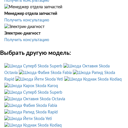
Получить консультацию
Менеджер отдела запчастей
Получить консультацию
Электрик-диагност
Получить консультацию
Выбрать другую модель:
Skoda Superb
Skoda
Octavia
Skoda Fabia
Skoda
Rapid
Skoda Yeti
Skoda Kodiaq
Skoda Karoq
Skoda Superb
Skoda Octavia
Skoda Fabia
Skoda Rapid
Skoda Yeti
Skoda Kodiaq