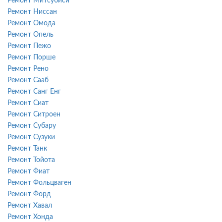
Ремонт Митсубиси
Ремонт Ниссан
Ремонт Омода
Ремонт Опель
Ремонт Пежо
Ремонт Порше
Ремонт Рено
Ремонт Сааб
Ремонт Санг Енг
Ремонт Сиат
Ремонт Ситроен
Ремонт Субару
Ремонт Сузуки
Ремонт Танк
Ремонт Тойота
Ремонт Фиат
Ремонт Фольцваген
Ремонт Форд
Ремонт Хавал
Ремонт Хонда