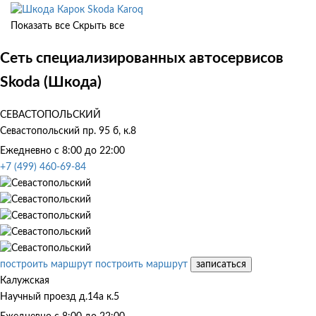
Skoda Karoq
Показать все
Скрыть все
Сеть специализированных автосервисов
Skoda (Шкода)
СЕВАСТОПОЛЬСКИЙ
Севастопольский пр. 95 б, к.8
Ежедневно с 8:00 до 22:00
+7 (499) 460-69-84
построить маршрут
построить маршрут
записаться
Калужская
Научный проезд д.14а к.5