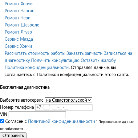
Ремонт Хончи
Ремонт Чанган
Ремонт Чери
Ремонт Шевроле
Ремонт Ягуар
Сервис Мазда
Сервис Хончи
Рассчитать стоимость работы
Заказать запчасти
Записаться на
диагностику
Получить консультацию
Оставить жалобу
Политика конфиденциальности
. Отправляя данные, вы
соглашаетесь с Политикой конфиденциальности этого сайта.
Бесплатная диагностика
Выберите автосервис
Номер телефона
VIN
Согласен с
Политикой конфиденциальности
* Персональные данные
не собираются
Отправить