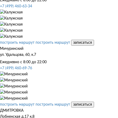
Ежедневно с 8:00 до 22:00
+7 (499) 460-63-34
построить маршрут
построить маршрут
записаться
Мичуринский
ул. Удальцова, 60, к.7
Ежедневно с 8:00 до 22:00
+7 (499) 460-69-76
построить маршрут
построить маршрут
записаться
ДМИТРОВКА
Лобненская д.17 к.8