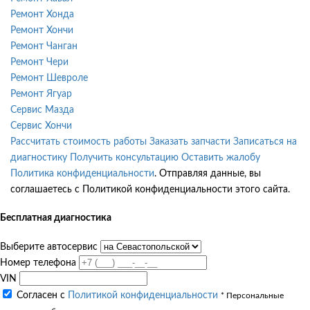
Ремонт Хонда
Ремонт Хончи
Ремонт Чанган
Ремонт Чери
Ремонт Шевроле
Ремонт Ягуар
Сервис Мазда
Сервис Хончи
Рассчитать стоимость работы
Заказать запчасти
Записаться на
диагностику
Получить консультацию
Оставить жалобу
Политика конфиденциальности
. Отправляя данные, вы
соглашаетесь с Политикой конфиденциальности этого сайта.
Бесплатная диагностика
Выберите автосервис
Номер телефона
VIN
Согласен с
Политикой конфиденциальности
* Персональные