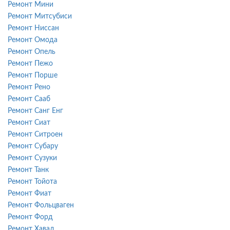
Ремонт Мини
Ремонт Митсубиси
Ремонт Ниссан
Ремонт Омода
Ремонт Опель
Ремонт Пежо
Ремонт Порше
Ремонт Рено
Ремонт Сааб
Ремонт Санг Енг
Ремонт Сиат
Ремонт Ситроен
Ремонт Субару
Ремонт Сузуки
Ремонт Танк
Ремонт Тойота
Ремонт Фиат
Ремонт Фольцваген
Ремонт Форд
Ремонт Хавал