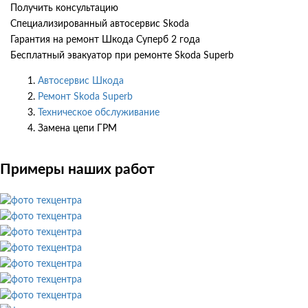
Получить консультацию
Специализированный автосервис Skoda
Гарантия на ремонт Шкода Суперб 2 года
Бесплатный эвакуатор при ремонте Skoda Superb
Автосервис Шкода
Ремонт Skoda Superb
Техническое обслуживание
Замена цепи ГРМ
Примеры наших работ