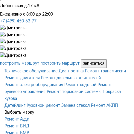
Лобненская д.17 к.8
Ежедневно с 8:00 до 22:00
+7 (499) 450-63-77
построить маршрут
построить маршрут
записаться
Техническое обслуживание
Диагностика
Ремонт трансмиссии
Ремонт двигателя
Ремонт дизельных двигателей
Ремонт электрооборудования
Ремонт ходовой
Ремонт
рулевого управления
Ремонт тормозной системы
Покраска
кузова
Детейлинг
Кузовной ремонт
Замена стекол
Ремонт АКПП
Выбрать марку
Ремонт Ауди
Ремонт БИД
Ремонт БМВ