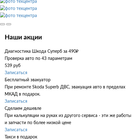
Наши акции
Диагностика Шкода Суперб за 490₽
Проверка авто по 43 параметрам
539 руб
Записаться
Бесплатный эвакуатор
При ремонте Skoda Superb ДВС, эвакуация авто в пределах
МКАД в подарок.
Записаться
Сделаем дешевле
При калькуляции на руках из другого сервиса - эти же работы
и запчасти по более низкой цене
Записаться
Такси в подарок