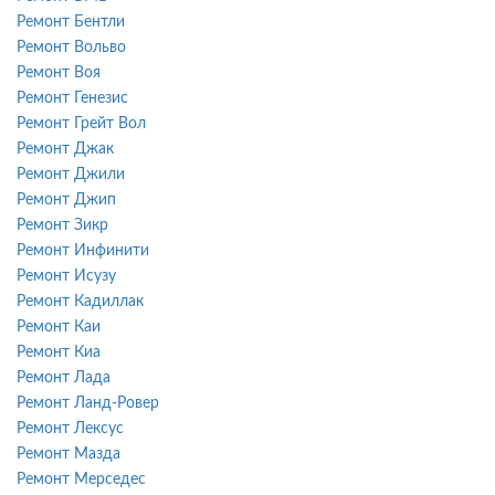
Ремонт Бентли
Ремонт Вольво
Ремонт Воя
Ремонт Генезис
Ремонт Грейт Вол
Ремонт Джак
Ремонт Джили
Ремонт Джип
Ремонт Зикр
Ремонт Инфинити
Ремонт Исузу
Ремонт Кадиллак
Ремонт Каи
Ремонт Киа
Ремонт Лада
Ремонт Ланд-Ровер
Ремонт Лексус
Ремонт Мазда
Ремонт Мерседес