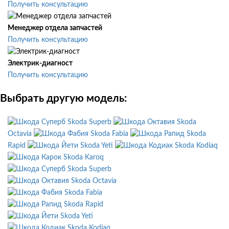
Получить консультацию
Менеджер отдела запчастей
Получить консультацию
Электрик-диагност
Получить консультацию
Выбрать другую модель:
Skoda Superb
Skoda
Octavia
Skoda Fabia
Skoda
Rapid
Skoda Yeti
Skoda Kodiaq
Skoda Karoq
Skoda Superb
Skoda Octavia
Skoda Fabia
Skoda Rapid
Skoda Yeti
Skoda Kodiaq