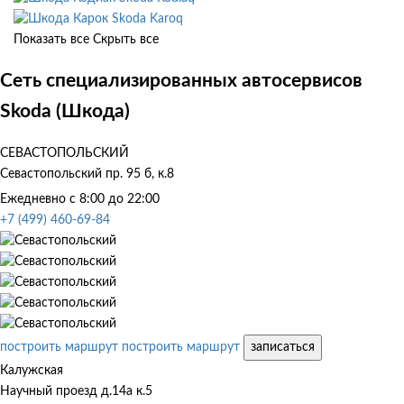
Skoda Karoq
Показать все
Скрыть все
Сеть специализированных автосервисов
Skoda (Шкода)
СЕВАСТОПОЛЬСКИЙ
Севастопольский пр. 95 б, к.8
Ежедневно с 8:00 до 22:00
+7 (499) 460-69-84
построить маршрут
построить маршрут
записаться
Калужская
Научный проезд д.14а к.5