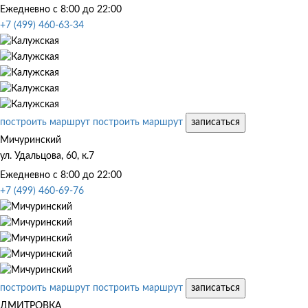
Ежедневно с 8:00 до 22:00
+7 (499) 460-63-34
построить маршрут
построить маршрут
записаться
Мичуринский
ул. Удальцова, 60, к.7
Ежедневно с 8:00 до 22:00
+7 (499) 460-69-76
построить маршрут
построить маршрут
записаться
ДМИТРОВКА