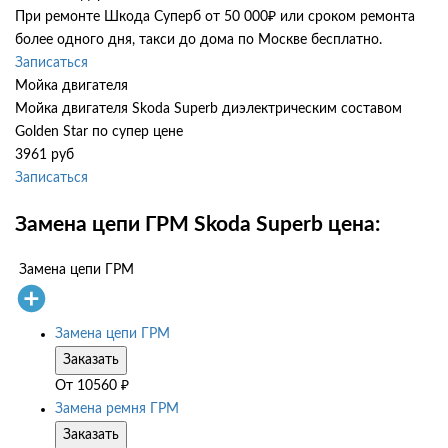
При ремонте Шкода Суперб от 50 000₽ или сроком ремонта
более одного дня, такси до дома по Москве бесплатно.
Записаться
Мойка двигателя
Мойка двигателя Skoda Superb диэлектрическим составом
Golden Star по супер цене
3961 руб
Записаться
Замена цепи ГРМ Skoda Superb цена:
Замена цепи ГРМ
Замена цепи ГРМ
Заказать
От
10560
₽
Замена ремня ГРМ
Заказать