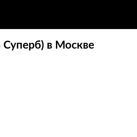
 Суперб) в Москве