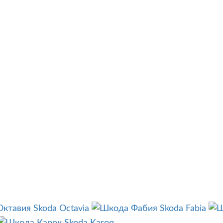
Skoda Octavia
Skoda Fabia