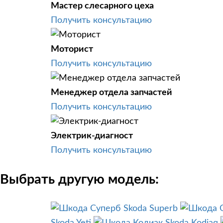
Мастер слесарного цеха
Получить консультацию
Моторист
Получить консультацию
Менеджер отдела запчастей
Получить консультацию
Электрик-диагност
Получить консультацию
Выбрать другую модель:
Skoda Superb