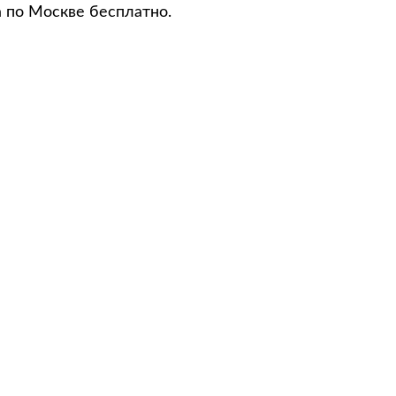
а по Москве бесплатно.