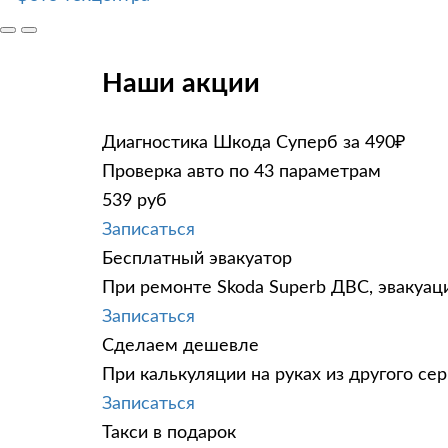
Наши акции
Диагностика Шкода Суперб за 490₽
Проверка авто по 43 параметрам
539 руб
Записаться
Бесплатный эвакуатор
При ремонте Skoda Superb ДВС, эвакуац
Записаться
Сделаем дешевле
При калькуляции на руках из другого сер
Записаться
Такси в подарок