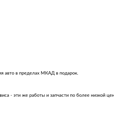
ия авто в пределах МКАД в подарок.
виса - эти же работы и запчасти по более низкой це