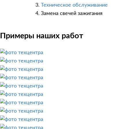
Техническое обслуживание
Замена свечей зажигания
Примеры наших работ