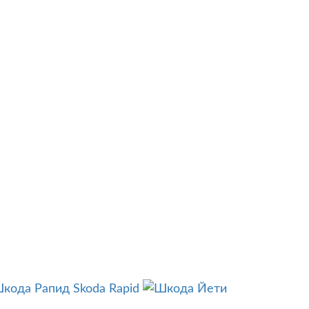
Skoda Rapid