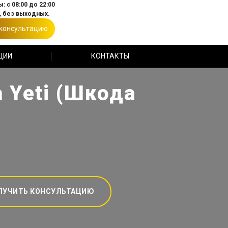
: с 08:00 до 22:00
 без выходных.
 консультацию
ЦИИ
КОНТАКТЫ
 Yeti (Шкода
ЛУЧИТЬ КОНСУЛЬТАЦИЮ