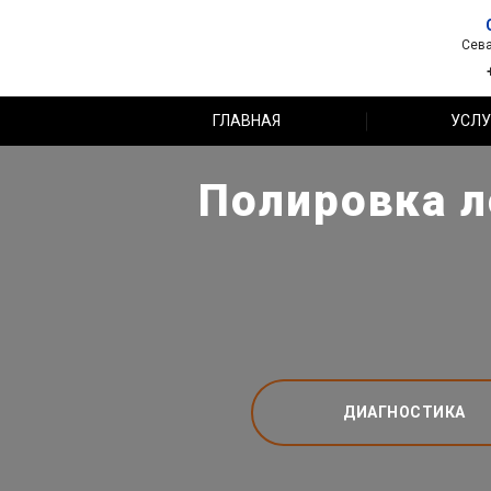
Сева
ГЛАВНАЯ
УСЛУ
Полировка л
ДИАГНОСТИКА